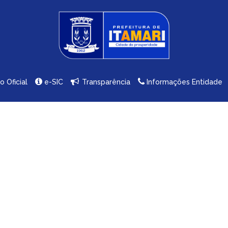
io Oficial
e-SIC
Transparência
Informações Entidade