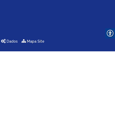
Dados
Mapa Site