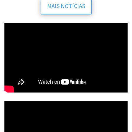
MAIS NOTÍCIAS