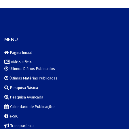
MENU
Página Inicial
Diário Oficial
Últimos Diários Publicados
Últimas Matérias Publicadas
Pesquisa Básica
Pesquisa Avançada
Calendário de Publicações
e-SIC
Transparência