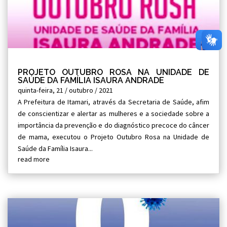
PROJETO OUTUBRO ROSA NA UNIDADE DE
SAÚDE DA FAMÍLIA ISAURA ANDRADE
quinta-feira, 21 / outubro / 2021
A Prefeitura de Itamari, através da Secretaria de Saúde, afim
de conscientizar e alertar as mulheres e a sociedade sobre a
importância da prevenção e do diagnóstico precoce do câncer
de mama, executou o Projeto Outubro Rosa na Unidade de
Saúde da Família Isaura...
read more