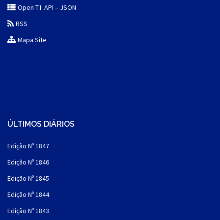
Open T.I. API – JSON
RSS
Mapa Site
ÚLTIMOS DIÁRIOS
Edição Nº 1847
Edição Nº 1846
Edição Nº 1845
Edição Nº 1844
Edição Nº 1843