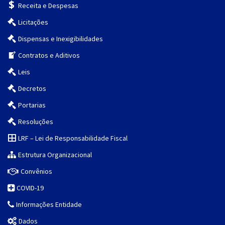
Receita e Despesas
Licitações
Dispensas e Inexigibilidades
Contratos e Aditivos
Leis
Decretos
Portarias
Resoluções
LRF – Lei de Responsabilidade Fiscal
Estrutura Organizacional
Convênios
COVID-19
Informações Entidade
Dados