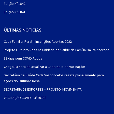
Edição Nº 1842
Edição Nº 1841
ÚLTIMAS NOTÍCIAS
Casa Familiar Rural – Inscrições Abertas 2022
Projeto Outubro Rosa na Unidade de Saúde da Família Isaura Andrade
39 dias sem COVID Ativos
Chegou a hora de atualizar a Caderneta de Vacinação!
Secretária de Saúde Carla Vasconcelos realiza planejamento para
ações do Outubro Rosa
SECRETÁRIA DE ESPORTES – PROJETO: MOVIMEN-ITA
VACINAÇÃO COVID – 3ª DOSE