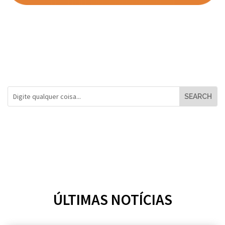
ÚLTIMAS NOTÍCIAS