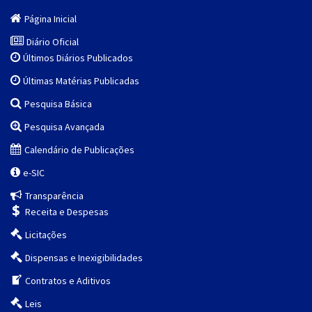
Página Inicial
Diário Oficial
Últimos Diários Publicados
Últimas Matérias Publicadas
Pesquisa Básica
Pesquisa Avançada
Calendário de Publicações
e-SIC
Transparência
Receita e Despesas
Licitações
Dispensas e Inexigibilidades
Contratos e Aditivos
Leis