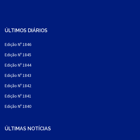
ÚLTIMOS DIÁRIOS
Edição Nº 1846
Edição Nº 1845
Edição Nº 1844
Edição Nº 1843
Edição Nº 1842
Edição Nº 1841
Edição Nº 1840
ÚLTIMAS NOTÍCIAS