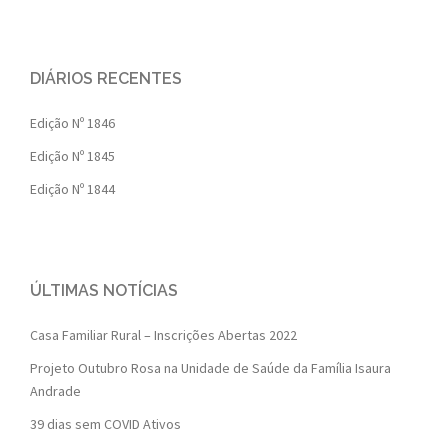
DIÁRIOS RECENTES
Edição Nº 1846
Edição Nº 1845
Edição Nº 1844
ÚLTIMAS NOTÍCIAS
Casa Familiar Rural – Inscrições Abertas 2022
Projeto Outubro Rosa na Unidade de Saúde da Família Isaura
Andrade
39 dias sem COVID Ativos