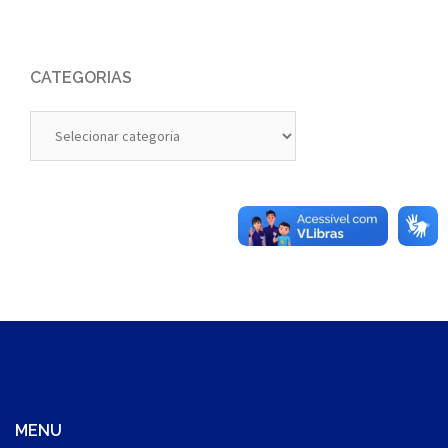
CATEGORIAS
Categorias
MENU