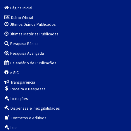
Página Inicial
Diário Oficial
Últimos Diários Publicados
Últimas Matérias Publicadas
Pesquisa Básica
Pesquisa Avançada
Calendário de Publicações
e-SIC
Transparência
Receita e Despesas
Licitações
Dispensas e Inexigibilidades
Contratos e Aditivos
Leis