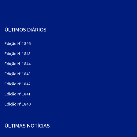
ÚLTIMOS DIÁRIOS
Edição Nº 1846
Edição Nº 1845
Edição Nº 1844
Edição Nº 1843
Edição Nº 1842
Edição Nº 1841
Edição Nº 1840
ÚLTIMAS NOTÍCIAS