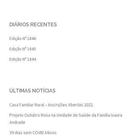
DIÁRIOS RECENTES
Edição Nº 1846
Edição Nº 1845
Edição Nº 1844
ÚLTIMAS NOTÍCIAS
Casa Familiar Rural – Inscrições Abertas 2022
Projeto Outubro Rosa na Unidade de Saúde da Família Isaura
Andrade
39 dias sem COVID Ativos