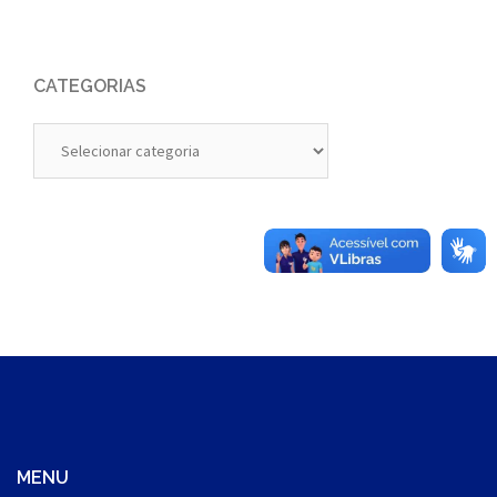
CATEGORIAS
Categorias
MENU