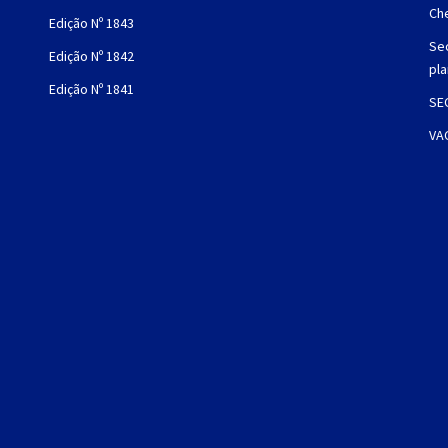
Che
Edição Nº 1843
Sec
Edição Nº 1842
pl
Edição Nº 1841
SE
VA