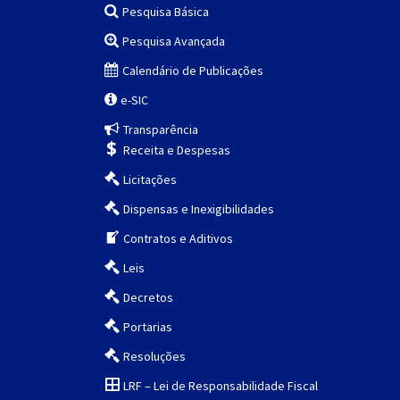
Pesquisa Básica
Pesquisa Avançada
Calendário de Publicações
e-SIC
Transparência
Receita e Despesas
Licitações
Dispensas e Inexigibilidades
Contratos e Aditivos
Leis
Decretos
Portarias
Resoluções
LRF – Lei de Responsabilidade Fiscal