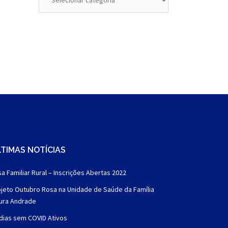
TIMAS NOTÍCIAS
a Familiar Rural – Inscrições Abertas 2022
jeto Outubro Rosa na Unidade de Saúde da Família
aura Andrade
dias sem COVID Ativos