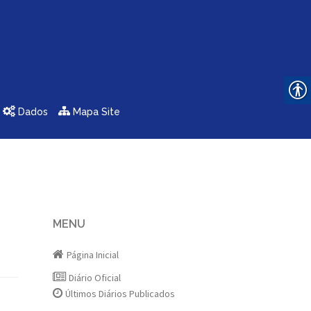
Dados
Mapa Site
MENU
Página Inicial
Diário Oficial
Últimos Diários Publicados