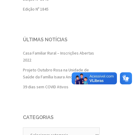
Edição Nº 1845
ÚLTIMAS NOTÍCIAS
Casa Familiar Rural – Inscrições Abertas
2022
Projeto Outubro Rosa na Unidade de
Saúde da Família Isaura Andrade
39 dias sem COVID Ativos
CATEGORIAS
Categorias