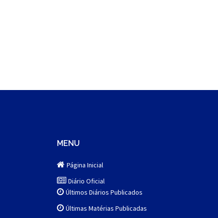
MENU
Página Inicial
Diário Oficial
Últimos Diários Publicados
Últimas Matérias Publicadas