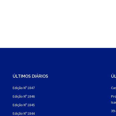
ÚLTIMOS DIÁRIOS
ÚL
Edição Nº 1847
Cas
Edição Nº 1846
Pro
Is
Edição Nº 1845
39 
Edição Nº 1844