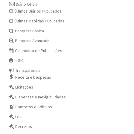
Diário Oficial
Últimos Diários Publicados
Últimas Matérias Publicadas
Pesquisa Básica
Pesquisa Avançada
Calendário de Publicações
e-SIC
Transparência
Receita e Despesas
Licitações
Dispensas e Inexigibilidades
Contratos e Aditivos
Leis
Decretos