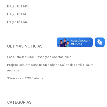
Edição Nº 1846
Edição Nº 1845
Edição Nº 1844
ÚLTIMAS NOTÍCIAS
Casa Familiar Rural – Inscrições Abertas 2022
Projeto Outubro Rosa na Unidade de Saúde da Família Isaura
Andrade
39 dias sem COVID Ativos
CATEGORIAS