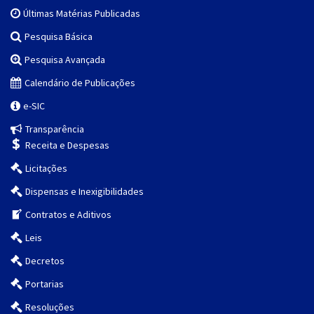
Últimas Matérias Publicadas
Pesquisa Básica
Pesquisa Avançada
Calendário de Publicações
e-SIC
Transparência
Receita e Despesas
Licitações
Dispensas e Inexigibilidades
Contratos e Aditivos
Leis
Decretos
Portarias
Resoluções