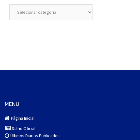
Categorias
MENU
Página Inicial
Diário Oficial
Últimos Diários Publicados