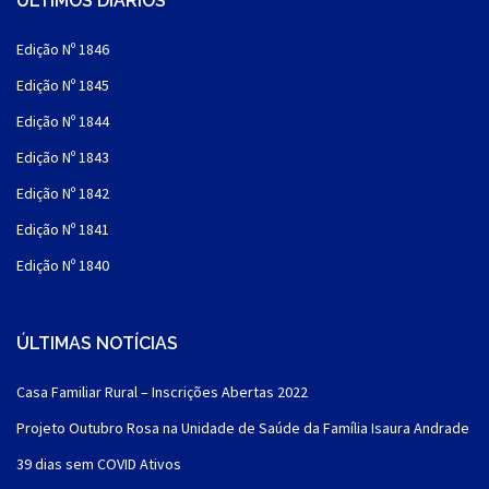
ÚLTIMOS DIÁRIOS
Edição Nº 1846
Edição Nº 1845
Edição Nº 1844
Edição Nº 1843
Edição Nº 1842
Edição Nº 1841
Edição Nº 1840
ÚLTIMAS NOTÍCIAS
Casa Familiar Rural – Inscrições Abertas 2022
Projeto Outubro Rosa na Unidade de Saúde da Família Isaura Andrade
39 dias sem COVID Ativos