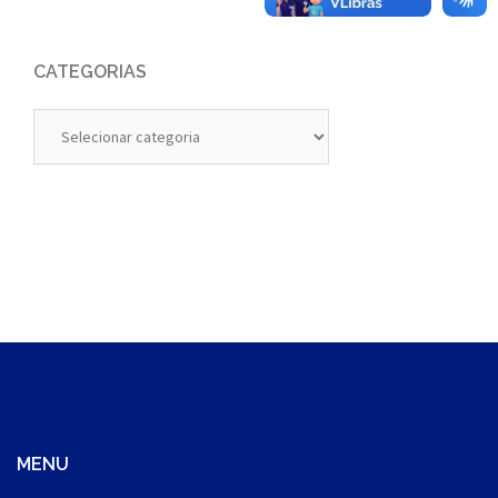
CATEGORIAS
Categorias
MENU