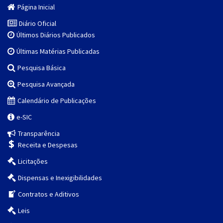
Página Inicial
Diário Oficial
Últimos Diários Publicados
Últimas Matérias Publicadas
Pesquisa Básica
Pesquisa Avançada
Calendário de Publicações
e-SIC
Transparência
Receita e Despesas
Licitações
Dispensas e Inexigibilidades
Contratos e Aditivos
Leis