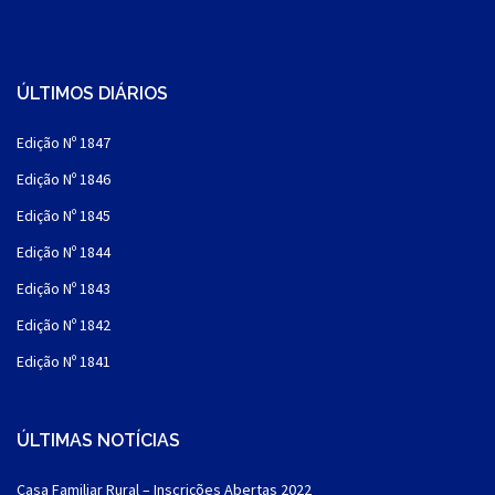
ÚLTIMOS DIÁRIOS
Edição Nº 1847
Edição Nº 1846
Edição Nº 1845
Edição Nº 1844
Edição Nº 1843
Edição Nº 1842
Edição Nº 1841
ÚLTIMAS NOTÍCIAS
Casa Familiar Rural – Inscrições Abertas 2022