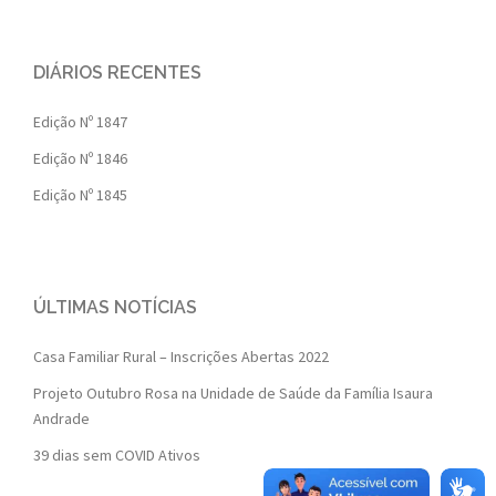
DIÁRIOS RECENTES
Edição Nº 1847
Edição Nº 1846
Edição Nº 1845
ÚLTIMAS NOTÍCIAS
Casa Familiar Rural – Inscrições Abertas 2022
Projeto Outubro Rosa na Unidade de Saúde da Família Isaura
Andrade
39 dias sem COVID Ativos