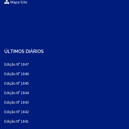
Mapa Site
ÚLTIMOS DIÁRIOS
Edição Nº 1847
Edição Nº 1846
Edição Nº 1845
Edição Nº 1844
Edição Nº 1843
Edição Nº 1842
Edição Nº 1841