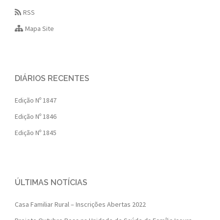
RSS
Mapa Site
DIÁRIOS RECENTES
Edição Nº 1847
Edição Nº 1846
Edição Nº 1845
ÚLTIMAS NOTÍCIAS
Casa Familiar Rural – Inscrições Abertas 2022