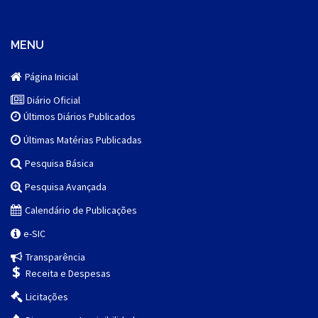
MENU
Página Inicial
Diário Oficial
Últimos Diários Publicados
Últimas Matérias Publicadas
Pesquisa Básica
Pesquisa Avançada
Calendário de Publicações
e-SIC
Transparência
Receita e Despesas
Licitações