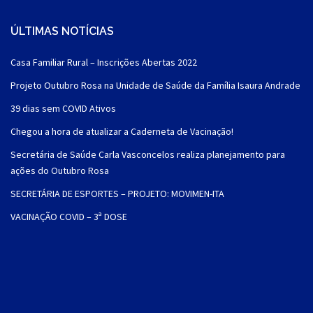
ÚLTIMAS NOTÍCIAS
Casa Familiar Rural – Inscrições Abertas 2022
Projeto Outubro Rosa na Unidade de Saúde da Família Isaura Andrade
39 dias sem COVID Ativos
Chegou a hora de atualizar a Caderneta de Vacinação!
Secretária de Saúde Carla Vasconcelos realiza planejamento para
ações do Outubro Rosa
SECRETÁRIA DE ESPORTES – PROJETO: MOVIMEN-ITA
VACINAÇÃO COVID – 3ª DOSE