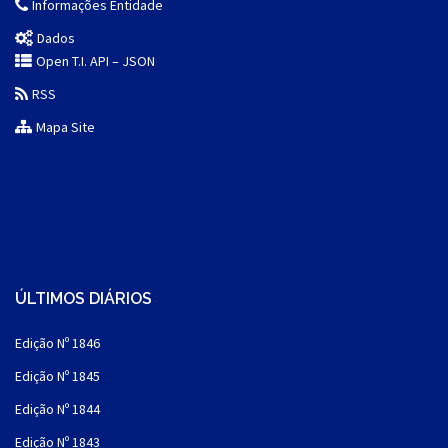
Informações Entidade
Dados
Open T.I. API – JSON
RSS
Mapa Site
ÚLTIMOS DIÁRIOS
Edição Nº 1846
Edição Nº 1845
Edição Nº 1844
Edição Nº 1843