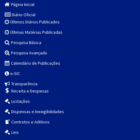
Página Inicial
Diário Oficial
Últimos Diários Publicados
Últimas Matérias Publicadas
Pesquisa Básica
Pesquisa Avançada
Calendário de Publicações
e-SIC
Transparência
Receita e Despesas
Licitações
Dispensas e Inexigibilidades
Contratos e Aditivos
Leis