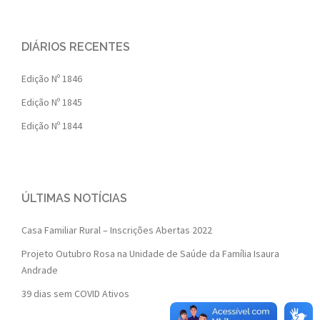
DIÁRIOS RECENTES
Edição Nº 1846
Edição Nº 1845
Edição Nº 1844
ÚLTIMAS NOTÍCIAS
Casa Familiar Rural – Inscrições Abertas 2022
Projeto Outubro Rosa na Unidade de Saúde da Família Isaura
Andrade
39 dias sem COVID Ativos