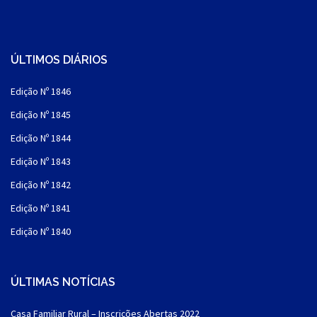
ÚLTIMOS DIÁRIOS
Edição Nº 1846
Edição Nº 1845
Edição Nº 1844
Edição Nº 1843
Edição Nº 1842
Edição Nº 1841
Edição Nº 1840
ÚLTIMAS NOTÍCIAS
Casa Familiar Rural – Inscrições Abertas 2022