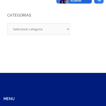
CATEGORIAS
Categorias
MENU