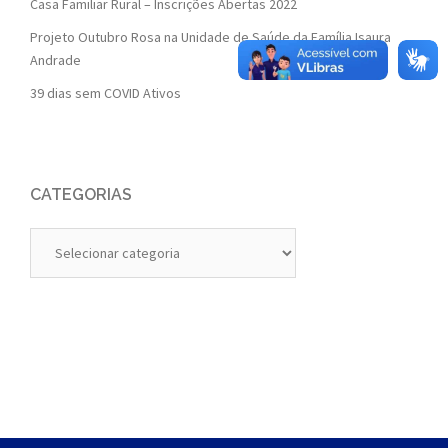
Casa Familiar Rural – Inscrições Abertas 2022
Projeto Outubro Rosa na Unidade de Saúde da Família Isaura
Andrade
39 dias sem COVID Ativos
CATEGORIAS
Categorias