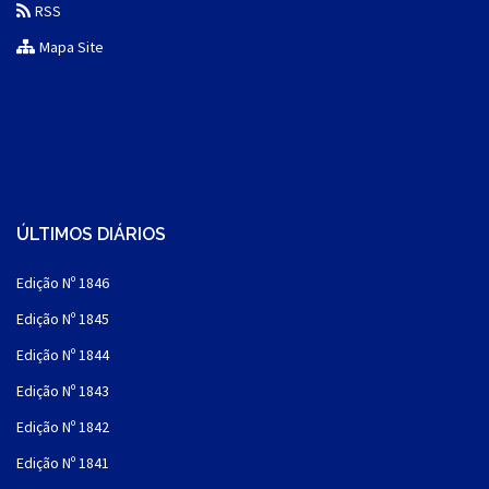
RSS
Mapa Site
ÚLTIMOS DIÁRIOS
Edição Nº 1846
Edição Nº 1845
Edição Nº 1844
Edição Nº 1843
Edição Nº 1842
Edição Nº 1841