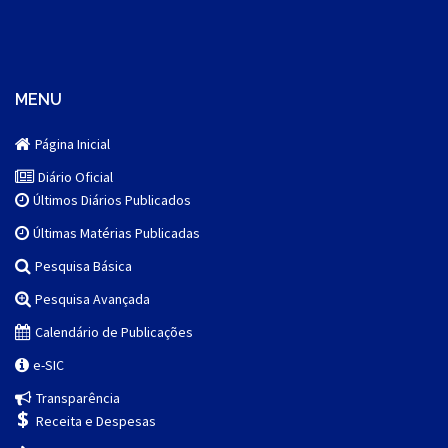
MENU
Página Inicial
Diário Oficial
Últimos Diários Publicados
Últimas Matérias Publicadas
Pesquisa Básica
Pesquisa Avançada
Calendário de Publicações
e-SIC
Transparência
Receita e Despesas