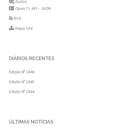
Dados
Open T.I. API – JSON
RSS
Mapa Site
DIÁRIOS RECENTES
Edição Nº 1846
Edição Nº 1845
Edição Nº 1844
ÚLTIMAS NOTÍCIAS