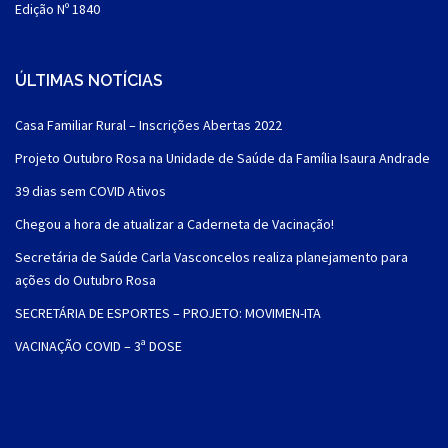
Edição Nº 1840
ÚLTIMAS NOTÍCIAS
Casa Familiar Rural – Inscrições Abertas 2022
Projeto Outubro Rosa na Unidade de Saúde da Família Isaura Andrade
39 dias sem COVID Ativos
Chegou a hora de atualizar a Caderneta de Vacinação!
Secretária de Saúde Carla Vasconcelos realiza planejamento para
ações do Outubro Rosa
SECRETÁRIA DE ESPORTES – PROJETO: MOVIMEN-ITA
VACINAÇÃO COVID – 3ª DOSE