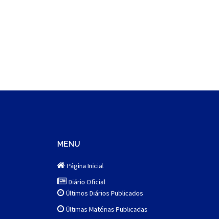
MENU
Página Inicial
Diário Oficial
Últimos Diários Publicados
Últimas Matérias Publicadas