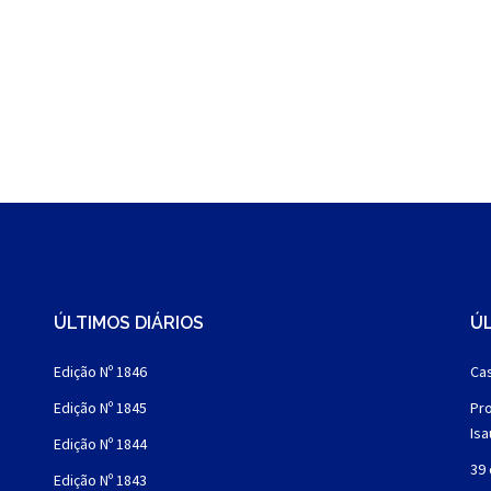
ÚLTIMOS DIÁRIOS
ÚL
Edição Nº 1846
Cas
Edição Nº 1845
Pro
Is
Edição Nº 1844
39 
Edição Nº 1843