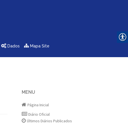
Dados
Mapa Site
MENU
Página Inicial
Diário Oficial
Últimos Diários Publicados