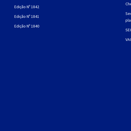
Che
Edição Nº 1842
Sec
Edição Nº 1841
pl
Edição Nº 1840
SE
VA