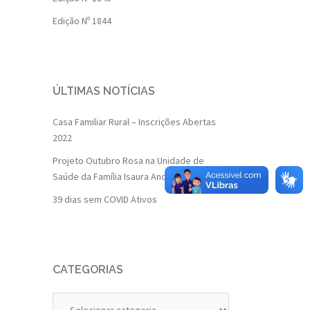
Edição Nº 1844
ÚLTIMAS NOTÍCIAS
Casa Familiar Rural – Inscrições Abertas
2022
Projeto Outubro Rosa na Unidade de
Saúde da Família Isaura Andrade
39 dias sem COVID Ativos
CATEGORIAS
Categorias