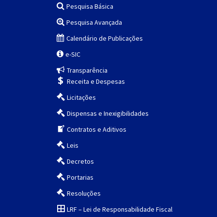
Pesquisa Básica
Pesquisa Avançada
Calendário de Publicações
e-SIC
Transparência
Receita e Despesas
Licitações
Dispensas e Inexigibilidades
Contratos e Aditivos
Leis
Decretos
Portarias
Resoluções
LRF – Lei de Responsabilidade Fiscal