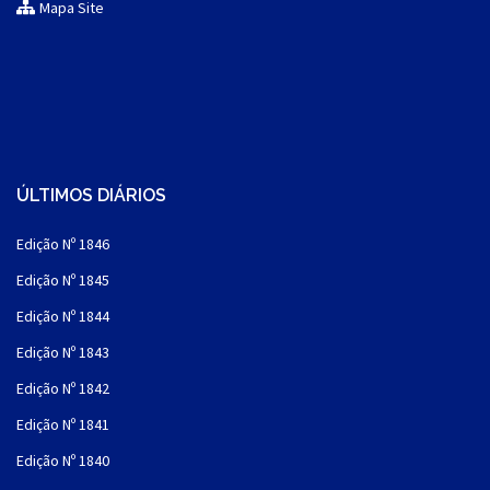
Mapa Site
ÚLTIMOS DIÁRIOS
Edição Nº 1846
Edição Nº 1845
Edição Nº 1844
Edição Nº 1843
Edição Nº 1842
Edição Nº 1841
Edição Nº 1840