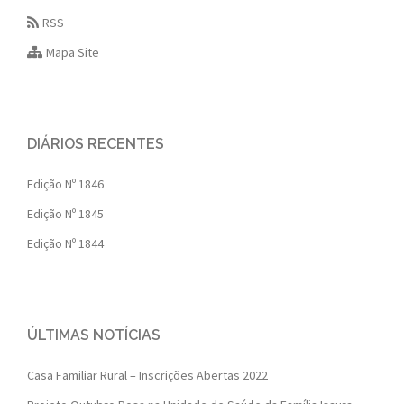
RSS
Mapa Site
DIÁRIOS RECENTES
Edição Nº 1846
Edição Nº 1845
Edição Nº 1844
ÚLTIMAS NOTÍCIAS
Casa Familiar Rural – Inscrições Abertas 2022