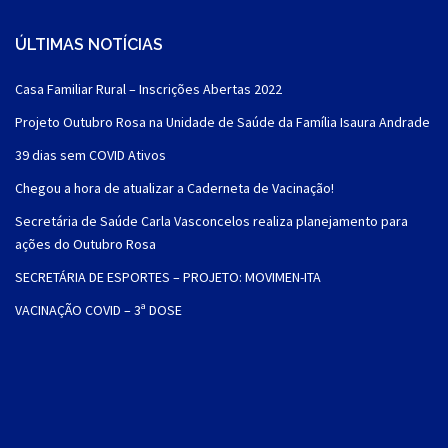
ÚLTIMAS NOTÍCIAS
Casa Familiar Rural – Inscrições Abertas 2022
Projeto Outubro Rosa na Unidade de Saúde da Família Isaura Andrade
39 dias sem COVID Ativos
Chegou a hora de atualizar a Caderneta de Vacinação!
Secretária de Saúde Carla Vasconcelos realiza planejamento para
ações do Outubro Rosa
SECRETÁRIA DE ESPORTES – PROJETO: MOVIMEN-ITA
VACINAÇÃO COVID – 3ª DOSE