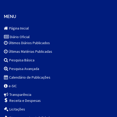
MENU
Página Inicial
Diário Oficial
Últimos Diários Publicados
Últimas Matérias Publicadas
Pesquisa Básica
Pesquisa Avançada
Calendário de Publicações
e-SIC
Transparência
Receita e Despesas
Licitações