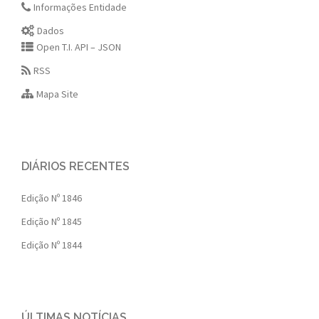
Informações Entidade
Dados
Open T.I. API – JSON
RSS
Mapa Site
DIÁRIOS RECENTES
Edição Nº 1846
Edição Nº 1845
Edição Nº 1844
ÚLTIMAS NOTÍCIAS