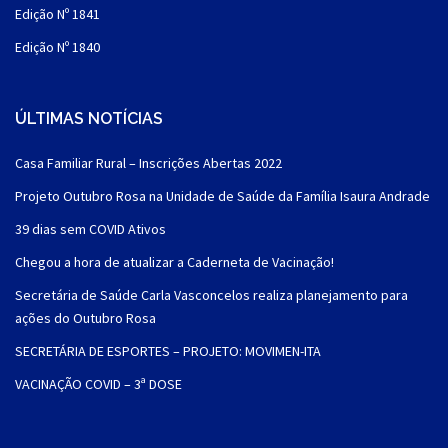
Edição Nº 1841
Edição Nº 1840
ÚLTIMAS NOTÍCIAS
Casa Familiar Rural – Inscrições Abertas 2022
Projeto Outubro Rosa na Unidade de Saúde da Família Isaura Andrade
39 dias sem COVID Ativos
Chegou a hora de atualizar a Caderneta de Vacinação!
Secretária de Saúde Carla Vasconcelos realiza planejamento para
ações do Outubro Rosa
SECRETÁRIA DE ESPORTES – PROJETO: MOVIMEN-ITA
VACINAÇÃO COVID – 3ª DOSE