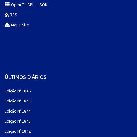
Open T.I. API – JSON
RSS
Mapa Site
ÚLTIMOS DIÁRIOS
Edição Nº 1846
Edição Nº 1845
Edição Nº 1844
Edição Nº 1843
Edição Nº 1842