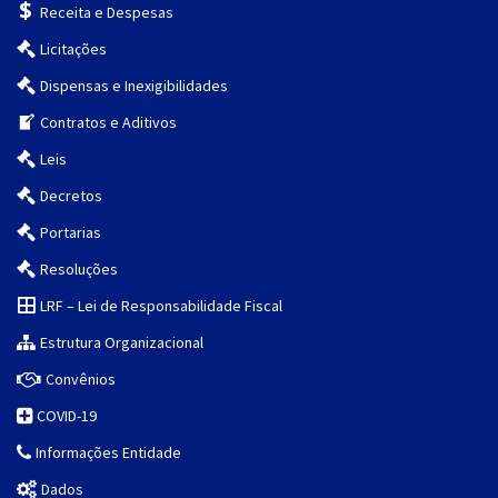
Receita e Despesas
Licitações
Dispensas e Inexigibilidades
Contratos e Aditivos
Leis
Decretos
Portarias
Resoluções
LRF – Lei de Responsabilidade Fiscal
Estrutura Organizacional
Convênios
COVID-19
Informações Entidade
Dados