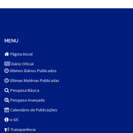
MENU
Página Inicial
Diário Oficial
Últimos Diários Publicados
Últimas Matérias Publicadas
Pesquisa Básica
Pesquisa Avançada
Calendário de Publicações
e-SIC
Transparência