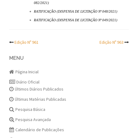
082/2021)
RATIFICAÇÃO (DISPENSA DE LICITAÇÃO Nº 048/2021)
RATIFICAÇÃO (DISPENSA DE LICITAÇÃO Nº 049/2021)
Post
Edição Nº 961
Edição Nº 963
navigation
MENU
Página Inicial
Diário Oficial
Últimos Diários Publicados
Últimas Matérias Publicadas
Pesquisa Básica
Pesquisa Avançada
Calendário de Publicações