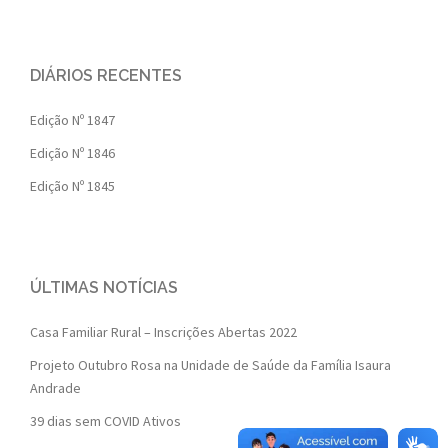
DIÁRIOS RECENTES
Edição Nº 1847
Edição Nº 1846
Edição Nº 1845
ÚLTIMAS NOTÍCIAS
Casa Familiar Rural – Inscrições Abertas 2022
Projeto Outubro Rosa na Unidade de Saúde da Família Isaura
Andrade
39 dias sem COVID Ativos