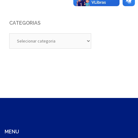
CATEGORIAS
Categorias
MENU