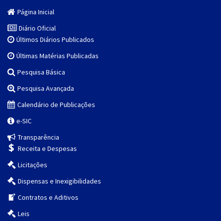
Página Inicial
Diário Oficial
Últimos Diários Publicados
Últimas Matérias Publicadas
Pesquisa Básica
Pesquisa Avançada
Calendário de Publicações
e-SIC
Transparência
Receita e Despesas
Licitações
Dispensas e Inexigibilidades
Contratos e Aditivos
Leis