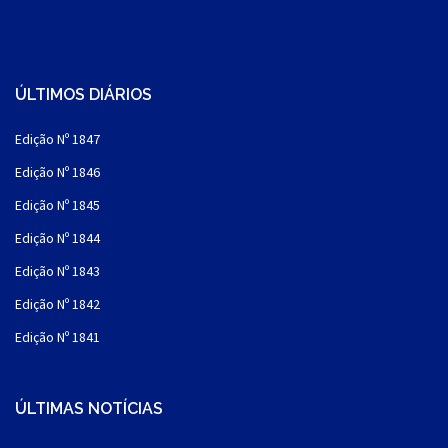
ÚLTIMOS DIÁRIOS
Edição Nº 1847
Edição Nº 1846
Edição Nº 1845
Edição Nº 1844
Edição Nº 1843
Edição Nº 1842
Edição Nº 1841
ÚLTIMAS NOTÍCIAS