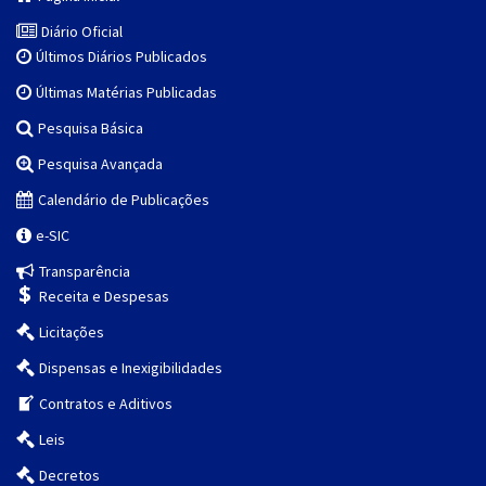
Diário Oficial
Últimos Diários Publicados
Últimas Matérias Publicadas
Pesquisa Básica
Pesquisa Avançada
Calendário de Publicações
e-SIC
Transparência
Receita e Despesas
Licitações
Dispensas e Inexigibilidades
Contratos e Aditivos
Leis
Decretos