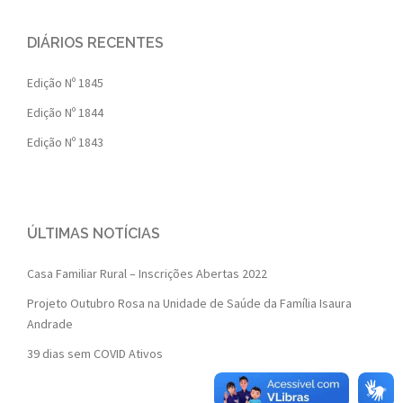
DIÁRIOS RECENTES
Edição Nº 1845
Edição Nº 1844
Edição Nº 1843
ÚLTIMAS NOTÍCIAS
Casa Familiar Rural – Inscrições Abertas 2022
Projeto Outubro Rosa na Unidade de Saúde da Família Isaura
Andrade
39 dias sem COVID Ativos