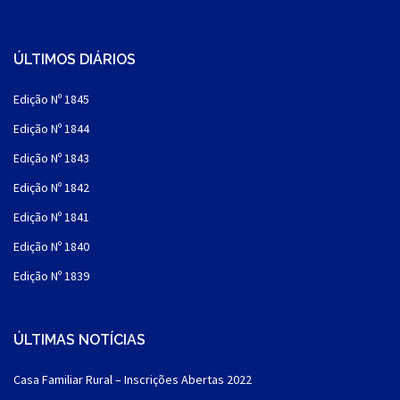
ÚLTIMOS DIÁRIOS
Edição Nº 1845
Edição Nº 1844
Edição Nº 1843
Edição Nº 1842
Edição Nº 1841
Edição Nº 1840
Edição Nº 1839
ÚLTIMAS NOTÍCIAS
Casa Familiar Rural – Inscrições Abertas 2022