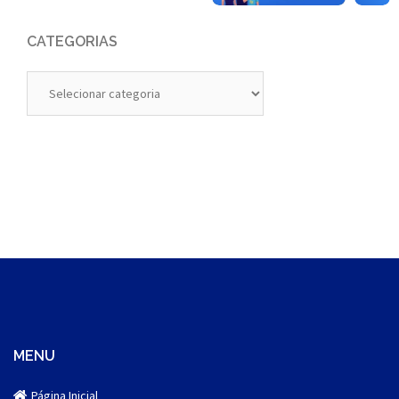
CATEGORIAS
Categorias
MENU
Página Inicial