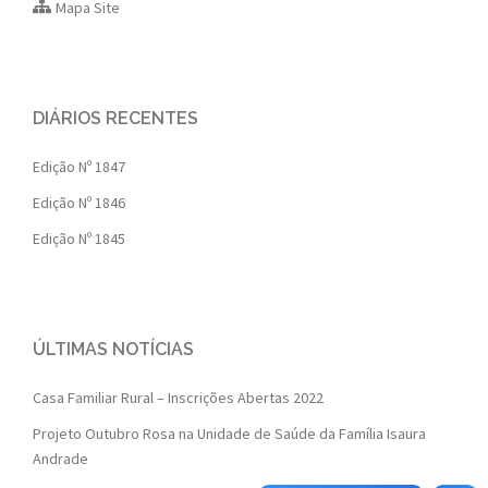
Mapa Site
DIÁRIOS RECENTES
Edição Nº 1847
Edição Nº 1846
Edição Nº 1845
ÚLTIMAS NOTÍCIAS
Casa Familiar Rural – Inscrições Abertas 2022
Projeto Outubro Rosa na Unidade de Saúde da Família Isaura
Andrade