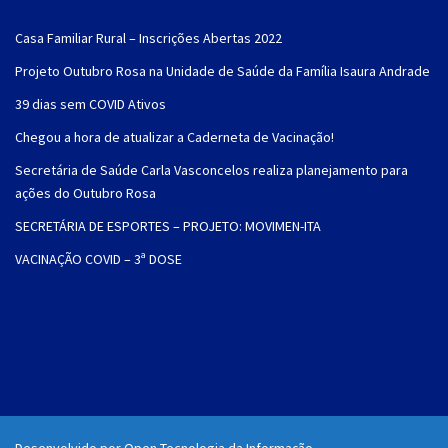
Casa Familiar Rural – Inscrições Abertas 2022
Projeto Outubro Rosa na Unidade de Saúde da Família Isaura Andrade
39 dias sem COVID Ativos
Chegou a hora de atualizar a Caderneta de Vacinação!
Secretária de Saúde Carla Vasconcelos realiza planejamento para
ações do Outubro Rosa
SECRETÁRIA DE ESPORTES – PROJETO: MOVIMEN-ITA
VACINAÇÃO COVID – 3ª DOSE