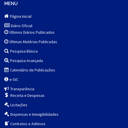
MENU
Página Inicial
Diário Oficial
Últimos Diários Publicados
Últimas Matérias Publicadas
Pesquisa Básica
Pesquisa Avançada
Calendário de Publicações
e-SIC
Transparência
Receita e Despesas
Licitações
Dispensas e Inexigibilidades
Contratos e Aditivos