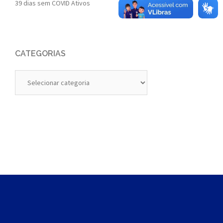
39 dias sem COVID Ativos
CATEGORIAS
Categorias