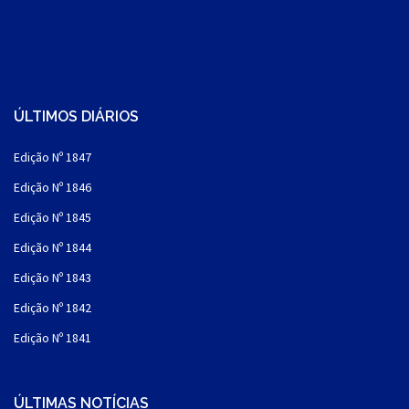
ÚLTIMOS DIÁRIOS
Edição Nº 1847
Edição Nº 1846
Edição Nº 1845
Edição Nº 1844
Edição Nº 1843
Edição Nº 1842
Edição Nº 1841
ÚLTIMAS NOTÍCIAS