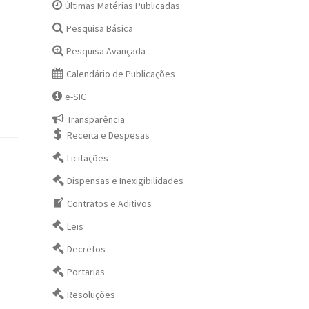
Últimas Matérias Publicadas
Pesquisa Básica
Pesquisa Avançada
Calendário de Publicações
e-SIC
Transparência
Receita e Despesas
Licitações
Dispensas e Inexigibilidades
Contratos e Aditivos
Leis
Decretos
Portarias
Resoluções