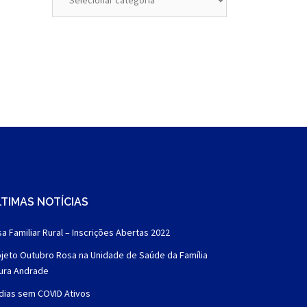
TIMAS NOTÍCIAS
a Familiar Rural – Inscrições Abertas 2022
jeto Outubro Rosa na Unidade de Saúde da Família
aura Andrade
dias sem COVID Ativos