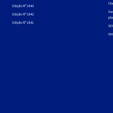
Che
Edição Nº 1843
Sec
Edição Nº 1842
pl
Edição Nº 1841
SE
VA