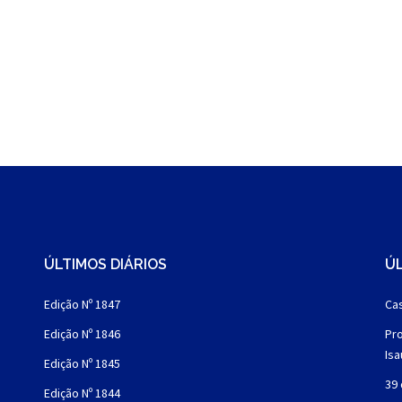
ÚLTIMOS DIÁRIOS
ÚL
Edição Nº 1847
Cas
Edição Nº 1846
Pro
Is
Edição Nº 1845
39 
Edição Nº 1844