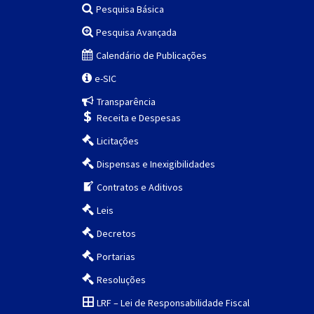
Pesquisa Básica
Pesquisa Avançada
Calendário de Publicações
e-SIC
Transparência
Receita e Despesas
Licitações
Dispensas e Inexigibilidades
Contratos e Aditivos
Leis
Decretos
Portarias
Resoluções
LRF – Lei de Responsabilidade Fiscal