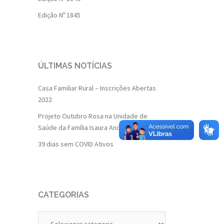
Edição Nº 1845
ÚLTIMAS NOTÍCIAS
Casa Familiar Rural – Inscrições Abertas
2022
Projeto Outubro Rosa na Unidade de
Saúde da Família Isaura Andrade
39 dias sem COVID Ativos
CATEGORIAS
Categorias