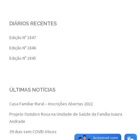
DIÁRIOS RECENTES
Edição Nº 1847
Edição Nº 1846
Edição Nº 1845
ÚLTIMAS NOTÍCIAS
Casa Familiar Rural – Inscrições Abertas 2022
Projeto Outubro Rosa na Unidade de Saúde da Família Isaura
Andrade
39 dias sem COVID Ativos