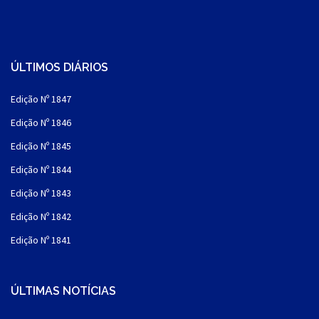
ÚLTIMOS DIÁRIOS
Edição Nº 1847
Edição Nº 1846
Edição Nº 1845
Edição Nº 1844
Edição Nº 1843
Edição Nº 1842
Edição Nº 1841
ÚLTIMAS NOTÍCIAS