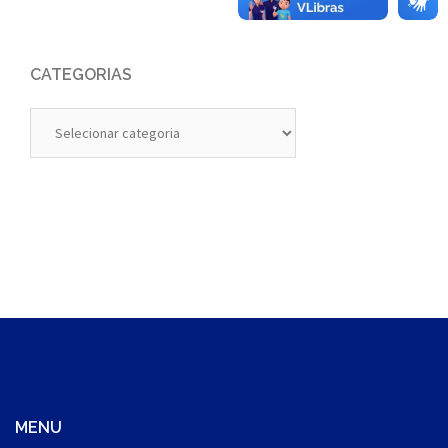
CATEGORIAS
Categorias
MENU