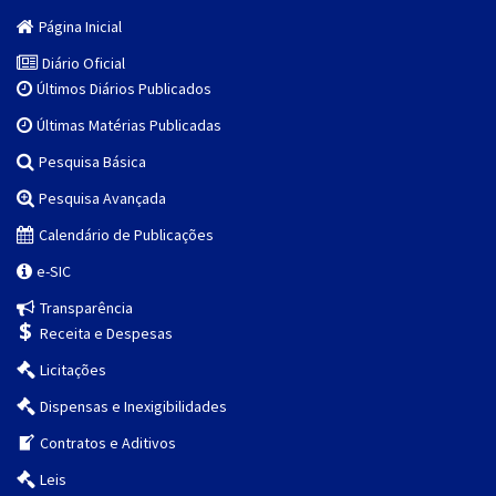
Página Inicial
Diário Oficial
Últimos Diários Publicados
Últimas Matérias Publicadas
Pesquisa Básica
Pesquisa Avançada
Calendário de Publicações
e-SIC
Transparência
Receita e Despesas
Licitações
Dispensas e Inexigibilidades
Contratos e Aditivos
Leis