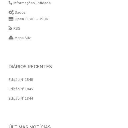
Informações Entidade
Dados
Open T.I. API – JSON
RSS
Mapa Site
DIÁRIOS RECENTES
Edição Nº 1846
Edição Nº 1845
Edição Nº 1844
ÚLTIMAS NOTÍCIAS