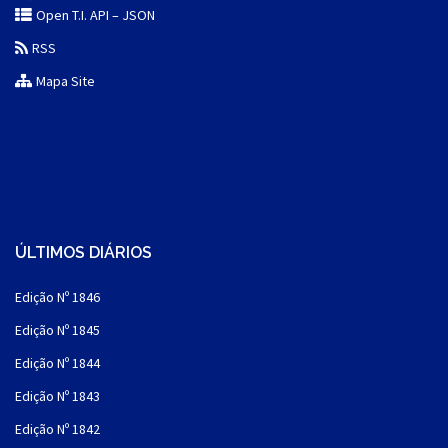
Open T.I. API – JSON
RSS
Mapa Site
ÚLTIMOS DIÁRIOS
Edição Nº 1846
Edição Nº 1845
Edição Nº 1844
Edição Nº 1843
Edição Nº 1842