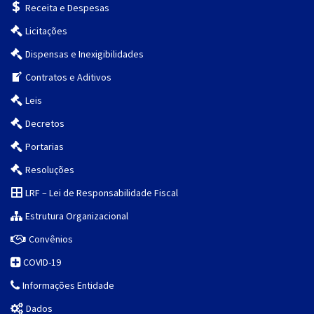
Receita e Despesas
Licitações
Dispensas e Inexigibilidades
Contratos e Aditivos
Leis
Decretos
Portarias
Resoluções
LRF – Lei de Responsabilidade Fiscal
Estrutura Organizacional
Convênios
COVID-19
Informações Entidade
Dados