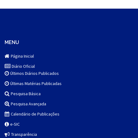
MENU
Página Inicial
Diário Oficial
Últimos Diários Publicados
Últimas Matérias Publicadas
Pesquisa Básica
Pesquisa Avançada
Calendário de Publicações
e-SIC
Transparência