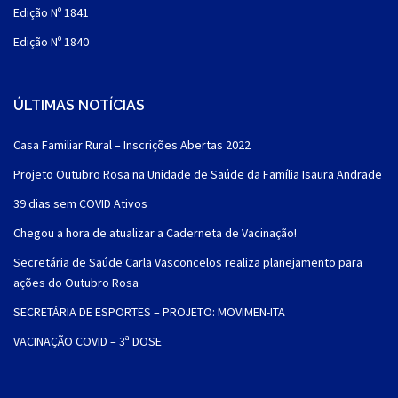
Edição Nº 1841
Edição Nº 1840
ÚLTIMAS NOTÍCIAS
Casa Familiar Rural – Inscrições Abertas 2022
Projeto Outubro Rosa na Unidade de Saúde da Família Isaura Andrade
39 dias sem COVID Ativos
Chegou a hora de atualizar a Caderneta de Vacinação!
Secretária de Saúde Carla Vasconcelos realiza planejamento para
ações do Outubro Rosa
SECRETÁRIA DE ESPORTES – PROJETO: MOVIMEN-ITA
VACINAÇÃO COVID – 3ª DOSE