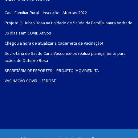
Casa Familiar Rural – Inscrições Abertas 2022
Projeto Outubro Rosa na Unidade de Saúde da Família Isaura Andrade
39 dias sem COVID Ativos
Chegou a hora de atualizar a Caderneta de Vacinação!
Secretária de Saúde Carla Vasconcelos realiza planejamento para
ações do Outubro Rosa
SECRETÁRIA DE ESPORTES – PROJETO: MOVIMEN-ITA
VACINAÇÃO COVID – 3ª DOSE