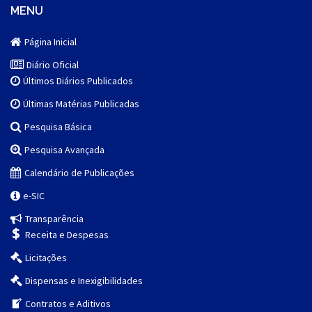
MENU
Página Inicial
Diário Oficial
Últimos Diários Publicados
Últimas Matérias Publicadas
Pesquisa Básica
Pesquisa Avançada
Calendário de Publicações
e-SIC
Transparência
Receita e Despesas
Licitações
Dispensas e Inexigibilidades
Contratos e Aditivos