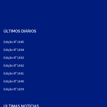
ÚLTIMOS DIÁRIOS
Edição Nº 1845
Edição Nº 1844
Edição Nº 1843
Edição Nº 1842
Edição Nº 1841
Edição Nº 1840
Edição Nº 1839
ÚLTIMAS NOTÍCIAS