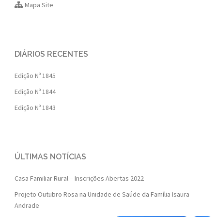
Mapa Site
DIÁRIOS RECENTES
Edição Nº 1845
Edição Nº 1844
Edição Nº 1843
ÚLTIMAS NOTÍCIAS
Casa Familiar Rural – Inscrições Abertas 2022
Projeto Outubro Rosa na Unidade de Saúde da Família Isaura
Andrade