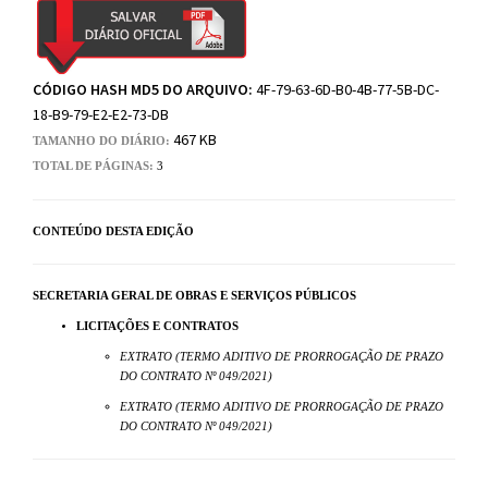
CÓDIGO HASH MD5 DO ARQUIVO:
4F-79-63-6D-B0-4B-77-5B-DC-
18-B9-79-E2-E2-73-DB
467 KB
TAMANHO DO DIÁRIO:
TOTAL DE PÁGINAS:
3
CONTEÚDO DESTA EDIÇÃO
SECRETARIA GERAL DE OBRAS E SERVIÇOS PÚBLICOS
LICITAÇÕES E CONTRATOS
EXTRATO (TERMO ADITIVO DE PRORROGAÇÃO DE PRAZO
DO CONTRATO Nº 049/2021)
EXTRATO (TERMO ADITIVO DE PRORROGAÇÃO DE PRAZO
DO CONTRATO Nº 049/2021)