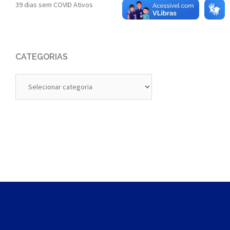
39 dias sem COVID Ativos
CATEGORIAS
Categorias