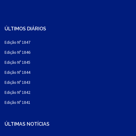
ÚLTIMOS DIÁRIOS
Edição Nº 1847
Edição Nº 1846
Edição Nº 1845
Edição Nº 1844
Edição Nº 1843
Edição Nº 1842
Edição Nº 1841
ÚLTIMAS NOTÍCIAS