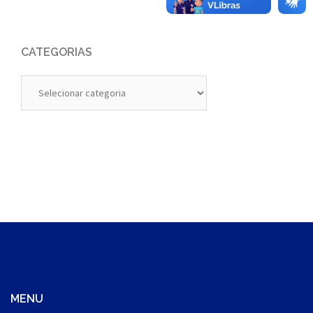
CATEGORIAS
Categorias
MENU