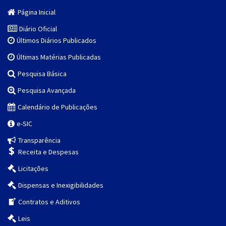
Página Inicial
Diário Oficial
Últimos Diários Publicados
Últimas Matérias Publicadas
Pesquisa Básica
Pesquisa Avançada
Calendário de Publicações
e-SIC
Transparência
Receita e Despesas
Licitações
Dispensas e Inexigibilidades
Contratos e Aditivos
Leis