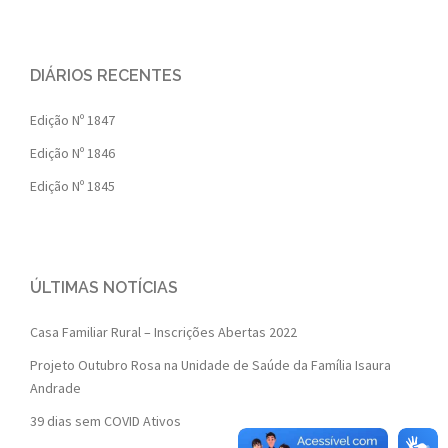
DIÁRIOS RECENTES
Edição Nº 1847
Edição Nº 1846
Edição Nº 1845
ÚLTIMAS NOTÍCIAS
Casa Familiar Rural – Inscrições Abertas 2022
Projeto Outubro Rosa na Unidade de Saúde da Família Isaura
Andrade
39 dias sem COVID Ativos