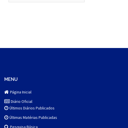
MENU
Página Inicial
Diário Oficial
Últimos Diários Publicados
Últimas Matérias Publicadas
Pesquisa Básica