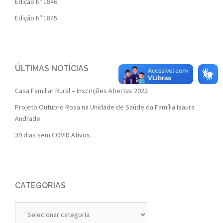
Edição Nº 1846
Edição Nº 1845
ÚLTIMAS NOTÍCIAS
Casa Familiar Rural – Inscrições Abertas 2022
Projeto Outubro Rosa na Unidade de Saúde da Família Isaura
Andrade
39 dias sem COVID Ativos
CATEGORIAS
Categorias