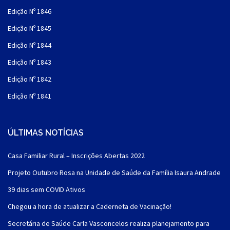
Edição Nº 1846
Edição Nº 1845
Edição Nº 1844
Edição Nº 1843
Edição Nº 1842
Edição Nº 1841
ÚLTIMAS NOTÍCIAS
Casa Familiar Rural – Inscrições Abertas 2022
Projeto Outubro Rosa na Unidade de Saúde da Família Isaura Andrade
39 dias sem COVID Ativos
Chegou a hora de atualizar a Caderneta de Vacinação!
Secretária de Saúde Carla Vasconcelos realiza planejamento para