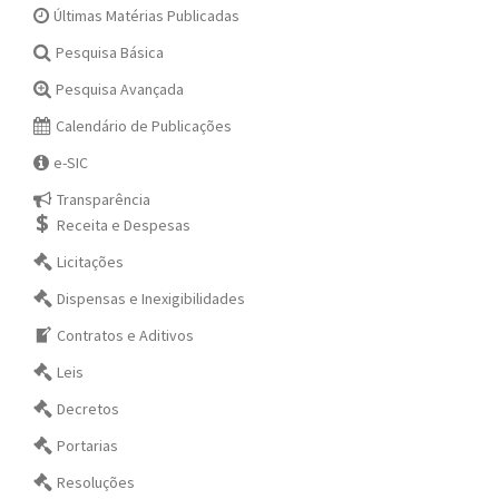
Últimas Matérias Publicadas
Pesquisa Básica
Pesquisa Avançada
Calendário de Publicações
e-SIC
Transparência
Receita e Despesas
Licitações
Dispensas e Inexigibilidades
Contratos e Aditivos
Leis
Decretos
Portarias
Resoluções