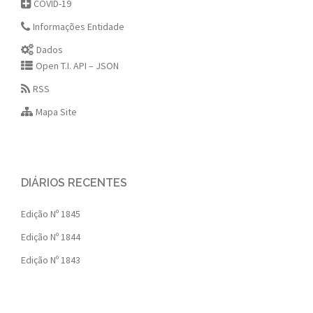
COVID-19
Informações Entidade
Dados
Open T.I. API – JSON
RSS
Mapa Site
DIÁRIOS RECENTES
Edição Nº 1845
Edição Nº 1844
Edição Nº 1843