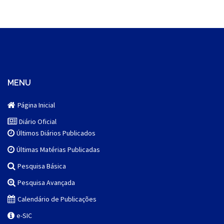
MENU
Página Inicial
Diário Oficial
Últimos Diários Publicados
Últimas Matérias Publicadas
Pesquisa Básica
Pesquisa Avançada
Calendário de Publicações
e-SIC