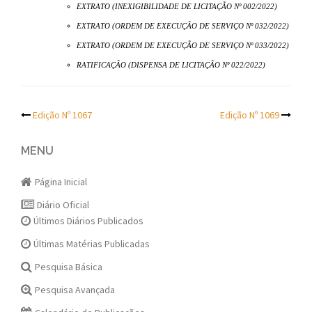
EXTRATO (INEXIGIBILIDADE DE LICITAÇÃO Nº 002/2022)
EXTRATO (ORDEM DE EXECUÇÃO DE SERVIÇO Nº 032/2022)
EXTRATO (ORDEM DE EXECUÇÃO DE SERVIÇO Nº 033/2022)
RATIFICAÇÃO (DISPENSA DE LICITAÇÃO Nº 022/2022)
Post
Edição Nº 1067
Edição Nº 1069
navigation
MENU
Página Inicial
Diário Oficial
Últimos Diários Publicados
Últimas Matérias Publicadas
Pesquisa Básica
Pesquisa Avançada