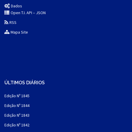
Dados
Open T.I. API – JSON
RSS
Mapa Site
ÚLTIMOS DIÁRIOS
Edição Nº 1845
Edição Nº 1844
Edição Nº 1843
Edição Nº 1842