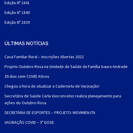
Edição Nº 1841
Edição Nº 1840
Edição Nº 1839
ÚLTIMAS NOTÍCIAS
Casa Familiar Rural – Inscrições Abertas 2022
Projeto Outubro Rosa na Unidade de Saúde da Família Isaura Andrade
39 dias sem COVID Ativos
Chegou a hora de atualizar a Caderneta de Vacinação!
Secretária de Saúde Carla Vasconcelos realiza planejamento para
ações do Outubro Rosa
SECRETÁRIA DE ESPORTES – PROJETO: MOVIMEN-ITA
VACINAÇÃO COVID – 3ª DOSE