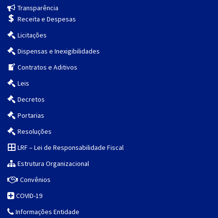
Transparência
Receita e Despesas
Licitações
Dispensas e Inexigibilidades
Contratos e Aditivos
Leis
Decretos
Portarias
Resoluções
LRF – Lei de Responsabilidade Fiscal
Estrutura Organizacional
Convênios
COVID-19
Informações Entidade