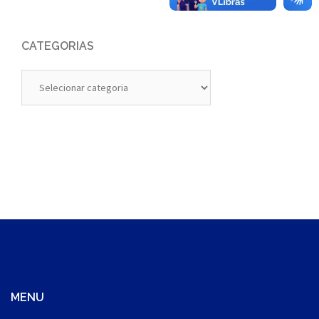
CATEGORIAS
Categorias
MENU