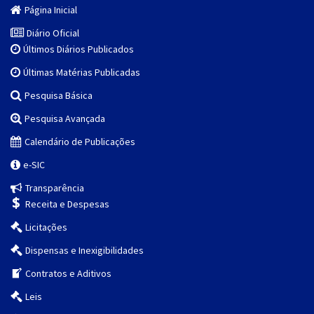
Página Inicial
Diário Oficial
Últimos Diários Publicados
Últimas Matérias Publicadas
Pesquisa Básica
Pesquisa Avançada
Calendário de Publicações
e-SIC
Transparência
Receita e Despesas
Licitações
Dispensas e Inexigibilidades
Contratos e Aditivos
Leis