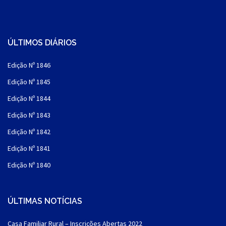
ÚLTIMOS DIÁRIOS
Edição Nº 1846
Edição Nº 1845
Edição Nº 1844
Edição Nº 1843
Edição Nº 1842
Edição Nº 1841
Edição Nº 1840
ÚLTIMAS NOTÍCIAS
Casa Familiar Rural – Inscrições Abertas 2022