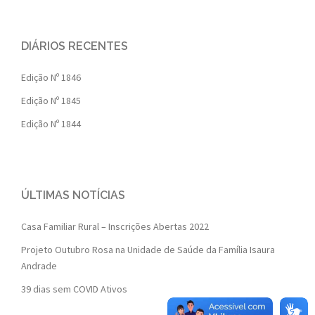
DIÁRIOS RECENTES
Edição Nº 1846
Edição Nº 1845
Edição Nº 1844
ÚLTIMAS NOTÍCIAS
Casa Familiar Rural – Inscrições Abertas 2022
Projeto Outubro Rosa na Unidade de Saúde da Família Isaura
Andrade
39 dias sem COVID Ativos