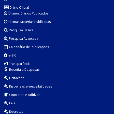
Diário Oficial
Últimos Diários Publicados
Últimas Matérias Publicadas
Pesquisa Básica
Pesquisa Avançada
Calendário de Publicações
e-SIC
Transparência
Receita e Despesas
Licitações
Dispensas e Inexigibilidades
Contratos e Aditivos
Leis
Decretos