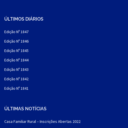
ÚLTIMOS DIÁRIOS
Edição Nº 1847
Edição Nº 1846
Edição Nº 1845
Edição Nº 1844
Edição Nº 1843
Edição Nº 1842
Edição Nº 1841
ÚLTIMAS NOTÍCIAS
Casa Familiar Rural – Inscrições Abertas 2022