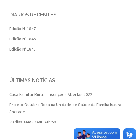
DIÁRIOS RECENTES
Edição Nº 1847
Edição Nº 1846
Edição Nº 1845
ÚLTIMAS NOTÍCIAS
Casa Familiar Rural – Inscrições Abertas 2022
Projeto Outubro Rosa na Unidade de Saúde da Família Isaura
Andrade
39 dias sem COVID Ativos