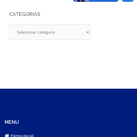
CATEGORIAS
Categorias
MENU
Página Inicial