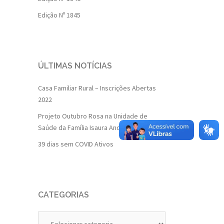
Edição Nº 1845
ÚLTIMAS NOTÍCIAS
Casa Familiar Rural – Inscrições Abertas
2022
Projeto Outubro Rosa na Unidade de
Saúde da Família Isaura Andrade
39 dias sem COVID Ativos
CATEGORIAS
Categorias