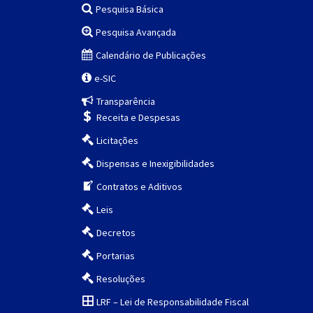
Pesquisa Básica
Pesquisa Avançada
Calendário de Publicações
e-SIC
Transparência
Receita e Despesas
Licitações
Dispensas e Inexigibilidades
Contratos e Aditivos
Leis
Decretos
Portarias
Resoluções
LRF – Lei de Responsabilidade Fiscal