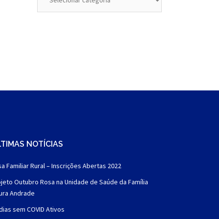
TIMAS NOTÍCIAS
a Familiar Rural – Inscrições Abertas 2022
jeto Outubro Rosa na Unidade de Saúde da Família
aura Andrade
dias sem COVID Ativos