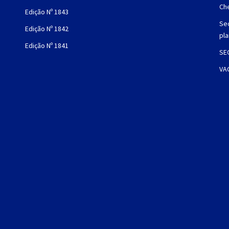
Che
Edição Nº 1843
Sec
Edição Nº 1842
pl
Edição Nº 1841
SE
VA