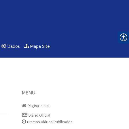
Dados
Mapa Site
MENU
Página Inicial
Diário Oficial
Últimos Diários Publicados