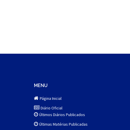
MENU
Página Inicial
Diário Oficial
Últimos Diários Publicados
Últimas Matérias Publicadas