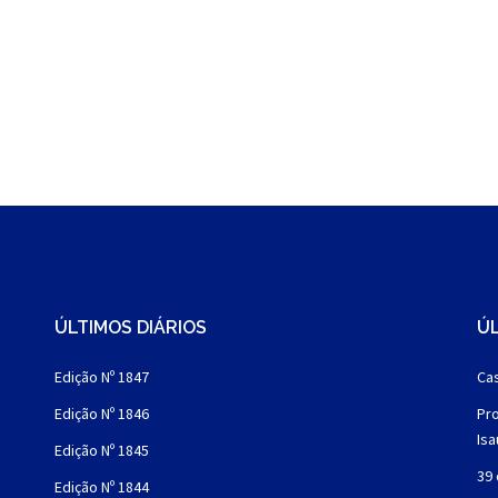
ÚLTIMOS DIÁRIOS
ÚL
Edição Nº 1847
Cas
Edição Nº 1846
Pro
Is
Edição Nº 1845
39 
Edição Nº 1844