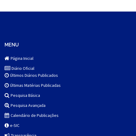
MENU
Página Inicial
Diário Oficial
Últimos Diários Publicados
Últimas Matérias Publicadas
Pesquisa Básica
Pesquisa Avançada
Calendário de Publicações
e-SIC
Transparência