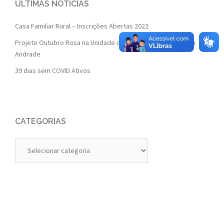
ÚLTIMAS NOTÍCIAS
Casa Familiar Rural – Inscrições Abertas 2022
Projeto Outubro Rosa na Unidade de Saúde da Família Isaura
Andrade
39 dias sem COVID Ativos
CATEGORIAS
Categorias