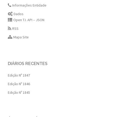
Informações Entidade
Dados
Open T.I. API – JSON
RSS
Mapa Site
DIÁRIOS RECENTES
Edição Nº 1847
Edição Nº 1846
Edição Nº 1845