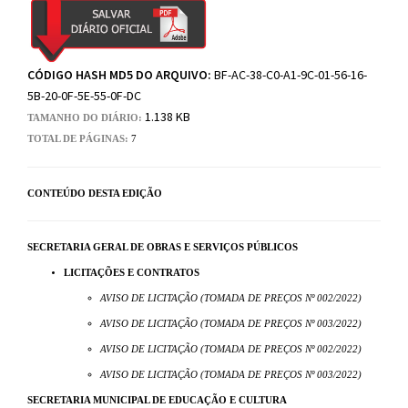
CÓDIGO HASH MD5 DO ARQUIVO:
BF-AC-38-C0-A1-9C-01-56-16-
5B-20-0F-5E-55-0F-DC
1.138 KB
TAMANHO DO DIÁRIO:
TOTAL DE PÁGINAS:
7
CONTEÚDO DESTA EDIÇÃO
SECRETARIA GERAL DE OBRAS E SERVIÇOS PÚBLICOS
LICITAÇÕES E CONTRATOS
AVISO DE LICITAÇÃO (TOMADA DE PREÇOS Nº 002/2022)
AVISO DE LICITAÇÃO (TOMADA DE PREÇOS Nº 003/2022)
AVISO DE LICITAÇÃO (TOMADA DE PREÇOS Nº 002/2022)
AVISO DE LICITAÇÃO (TOMADA DE PREÇOS Nº 003/2022)
SECRETARIA MUNICIPAL DE EDUCAÇÃO E CULTURA