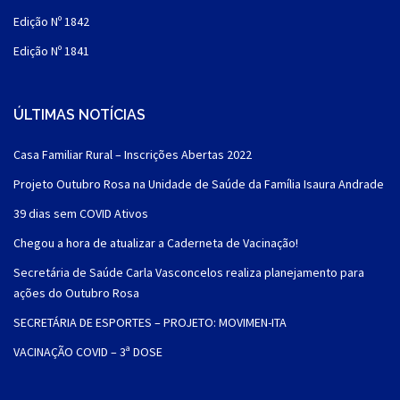
Edição Nº 1842
Edição Nº 1841
ÚLTIMAS NOTÍCIAS
Casa Familiar Rural – Inscrições Abertas 2022
Projeto Outubro Rosa na Unidade de Saúde da Família Isaura Andrade
39 dias sem COVID Ativos
Chegou a hora de atualizar a Caderneta de Vacinação!
Secretária de Saúde Carla Vasconcelos realiza planejamento para
ações do Outubro Rosa
SECRETÁRIA DE ESPORTES – PROJETO: MOVIMEN-ITA
VACINAÇÃO COVID – 3ª DOSE