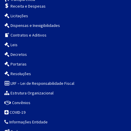
Receita e Despesas
Licitações
Dispensas e Inexigibilidades
Contratos e Aditivos
Leis
Decretos
Portarias
Resoluções
LRF – Lei de Responsabilidade Fiscal
Estrutura Organizacional
Convênios
COVID-19
Informações Entidade