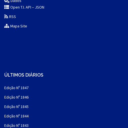
Dados
Open T.I. API – JSON
RSS
Mapa Site
ÚLTIMOS DIÁRIOS
Edição Nº 1847
Edição Nº 1846
Edição Nº 1845
Edição Nº 1844
Edição Nº 1843