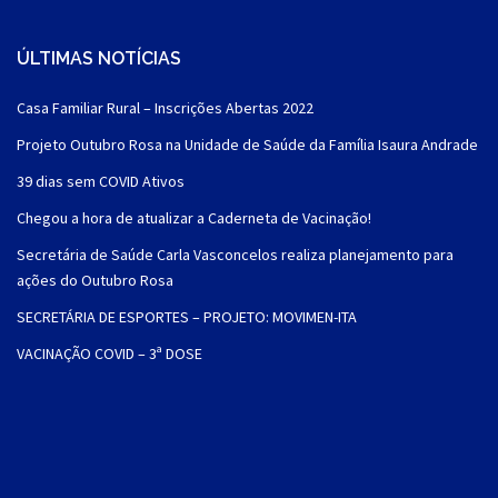
ÚLTIMAS NOTÍCIAS
Casa Familiar Rural – Inscrições Abertas 2022
Projeto Outubro Rosa na Unidade de Saúde da Família Isaura Andrade
39 dias sem COVID Ativos
Chegou a hora de atualizar a Caderneta de Vacinação!
Secretária de Saúde Carla Vasconcelos realiza planejamento para
ações do Outubro Rosa
SECRETÁRIA DE ESPORTES – PROJETO: MOVIMEN-ITA
VACINAÇÃO COVID – 3ª DOSE