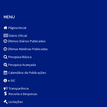
MENU
Página Inicial
Diário Oficial
Últimos Diários Publicados
Últimas Matérias Publicadas
Pesquisa Básica
Pesquisa Avançada
Calendário de Publicações
e-SIC
Transparência
Receita e Despesas
Licitações