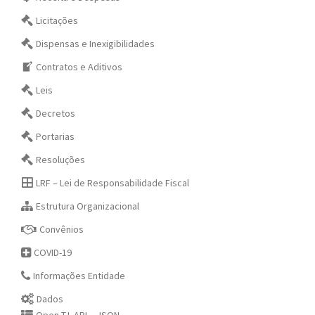
Licitações
Dispensas e Inexigibilidades
Contratos e Aditivos
Leis
Decretos
Portarias
Resoluções
LRF – Lei de Responsabilidade Fiscal
Estrutura Organizacional
Convênios
COVID-19
Informações Entidade
Dados