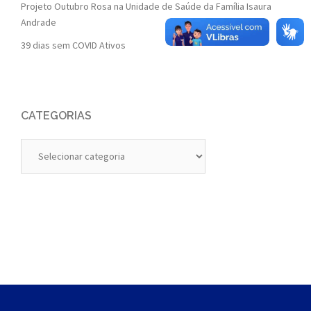
Projeto Outubro Rosa na Unidade de Saúde da Família Isaura
Andrade
39 dias sem COVID Ativos
CATEGORIAS
Categorias