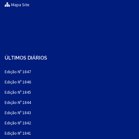
Mapa Site
ÚLTIMOS DIÁRIOS
Edição Nº 1847
Edição Nº 1846
Edição Nº 1845
Edição Nº 1844
Edição Nº 1843
Edição Nº 1842
Edição Nº 1841