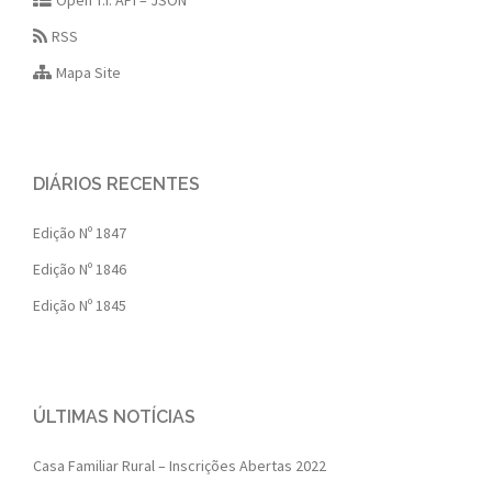
Open T.I. API – JSON
RSS
Mapa Site
DIÁRIOS RECENTES
Edição Nº 1847
Edição Nº 1846
Edição Nº 1845
ÚLTIMAS NOTÍCIAS
Casa Familiar Rural – Inscrições Abertas 2022