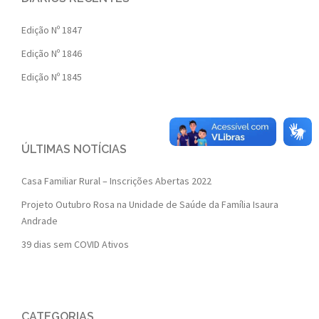
Edição Nº 1847
Edição Nº 1846
Edição Nº 1845
ÚLTIMAS NOTÍCIAS
Casa Familiar Rural – Inscrições Abertas 2022
Projeto Outubro Rosa na Unidade de Saúde da Família Isaura
Andrade
39 dias sem COVID Ativos
CATEGORIAS