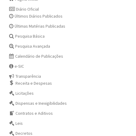
Diário Oficial
Últimos Diários Publicados
Últimas Matérias Publicadas
Pesquisa Básica
Pesquisa Avançada
Calendário de Publicações
e-SIC
Transparência
Receita e Despesas
Licitações
Dispensas e Inexigibilidades
Contratos e Aditivos
Leis
Decretos