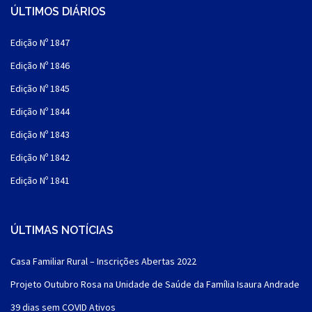
ÚLTIMOS DIÁRIOS
Edição Nº 1847
Edição Nº 1846
Edição Nº 1845
Edição Nº 1844
Edição Nº 1843
Edição Nº 1842
Edição Nº 1841
ÚLTIMAS NOTÍCIAS
Casa Familiar Rural – Inscrições Abertas 2022
Projeto Outubro Rosa na Unidade de Saúde da Família Isaura Andrade
39 dias sem COVID Ativos