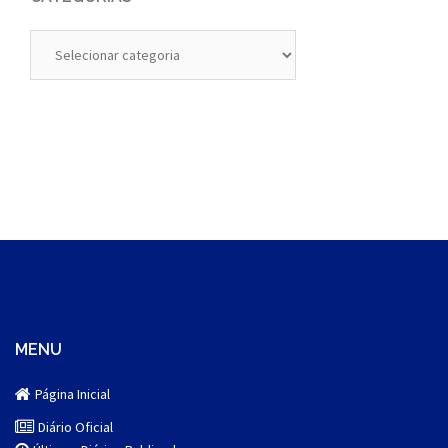
Categorias
MENU
Página Inicial
Diário Oficial