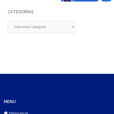
CATEGORIAS
Categorias
MENU
Página Inicial