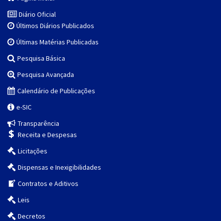
Diário Oficial
Últimos Diários Publicados
Últimas Matérias Publicadas
Pesquisa Básica
Pesquisa Avançada
Calendário de Publicações
e-SIC
Transparência
Receita e Despesas
Licitações
Dispensas e Inexigibilidades
Contratos e Aditivos
Leis
Decretos