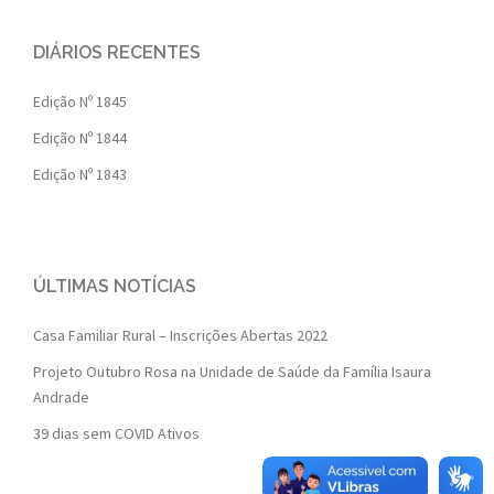
DIÁRIOS RECENTES
Edição Nº 1845
Edição Nº 1844
Edição Nº 1843
ÚLTIMAS NOTÍCIAS
Casa Familiar Rural – Inscrições Abertas 2022
Projeto Outubro Rosa na Unidade de Saúde da Família Isaura
Andrade
39 dias sem COVID Ativos