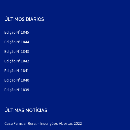
ÚLTIMOS DIÁRIOS
Edição Nº 1845
Edição Nº 1844
Edição Nº 1843
Edição Nº 1842
Edição Nº 1841
Edição Nº 1840
Edição Nº 1839
ÚLTIMAS NOTÍCIAS
Casa Familiar Rural – Inscrições Abertas 2022