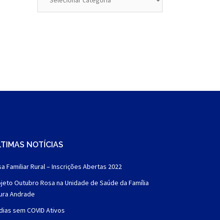
TIMAS NOTÍCIAS
a Familiar Rural – Inscrições Abertas 2022
jeto Outubro Rosa na Unidade de Saúde da Família
aura Andrade
dias sem COVID Ativos