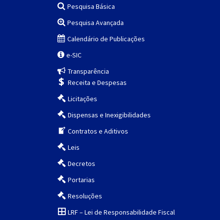
Pesquisa Básica
Pesquisa Avançada
Calendário de Publicações
e-SIC
Transparência
Receita e Despesas
Licitações
Dispensas e Inexigibilidades
Contratos e Aditivos
Leis
Decretos
Portarias
Resoluções
LRF – Lei de Responsabilidade Fiscal