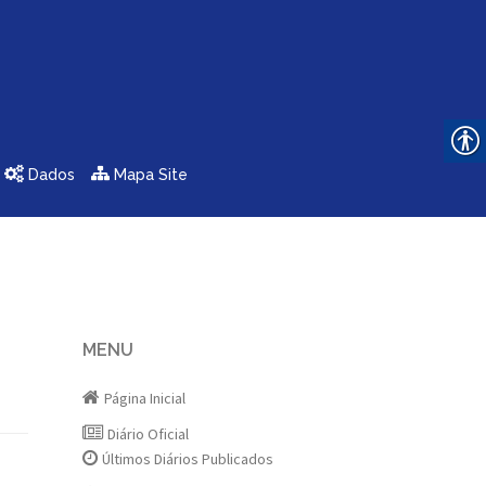
Dados
Mapa Site
MENU
Página Inicial
Diário Oficial
Últimos Diários Publicados