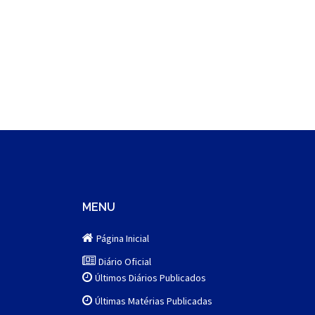
MENU
Página Inicial
Diário Oficial
Últimos Diários Publicados
Últimas Matérias Publicadas