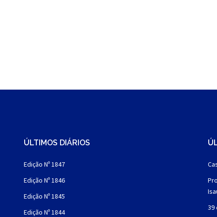
ÚLTIMOS DIÁRIOS
ÚL
Edição Nº 1847
Cas
Edição Nº 1846
Pro
Is
Edição Nº 1845
39 
Edição Nº 1844