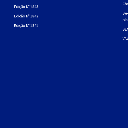
Che
Edição Nº 1843
Sec
Edição Nº 1842
pl
Edição Nº 1841
SE
VA