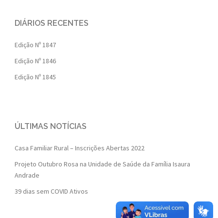
DIÁRIOS RECENTES
Edição Nº 1847
Edição Nº 1846
Edição Nº 1845
ÚLTIMAS NOTÍCIAS
Casa Familiar Rural – Inscrições Abertas 2022
Projeto Outubro Rosa na Unidade de Saúde da Família Isaura
Andrade
39 dias sem COVID Ativos