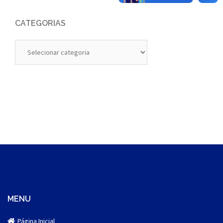
CATEGORIAS
Categorias
MENU
Página Inicial