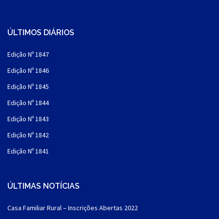
ÚLTIMOS DIÁRIOS
Edição Nº 1847
Edição Nº 1846
Edição Nº 1845
Edição Nº 1844
Edição Nº 1843
Edição Nº 1842
Edição Nº 1841
ÚLTIMAS NOTÍCIAS
Casa Familiar Rural – Inscrições Abertas 2022