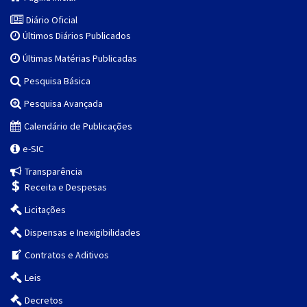
Diário Oficial
Últimos Diários Publicados
Últimas Matérias Publicadas
Pesquisa Básica
Pesquisa Avançada
Calendário de Publicações
e-SIC
Transparência
Receita e Despesas
Licitações
Dispensas e Inexigibilidades
Contratos e Aditivos
Leis
Decretos