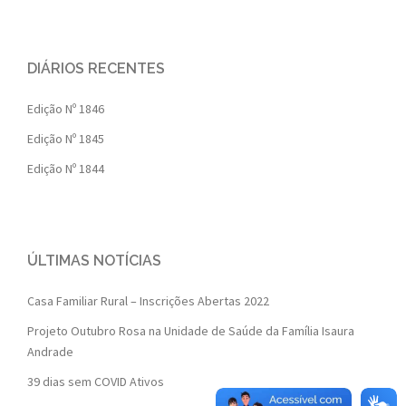
DIÁRIOS RECENTES
Edição Nº 1846
Edição Nº 1845
Edição Nº 1844
ÚLTIMAS NOTÍCIAS
Casa Familiar Rural – Inscrições Abertas 2022
Projeto Outubro Rosa na Unidade de Saúde da Família Isaura
Andrade
39 dias sem COVID Ativos