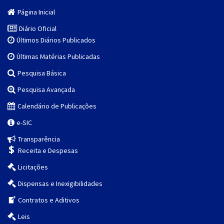
Página Inicial
Diário Oficial
Últimos Diários Publicados
Últimas Matérias Publicadas
Pesquisa Básica
Pesquisa Avançada
Calendário de Publicações
e-SIC
Transparência
Receita e Despesas
Licitações
Dispensas e Inexigibilidades
Contratos e Aditivos
Leis