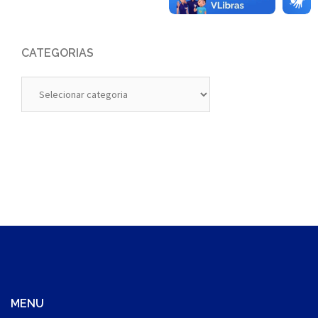
CATEGORIAS
Categorias
MENU