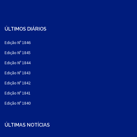
ÚLTIMOS DIÁRIOS
Edição Nº 1846
Edição Nº 1845
Edição Nº 1844
Edição Nº 1843
Edição Nº 1842
Edição Nº 1841
Edição Nº 1840
ÚLTIMAS NOTÍCIAS