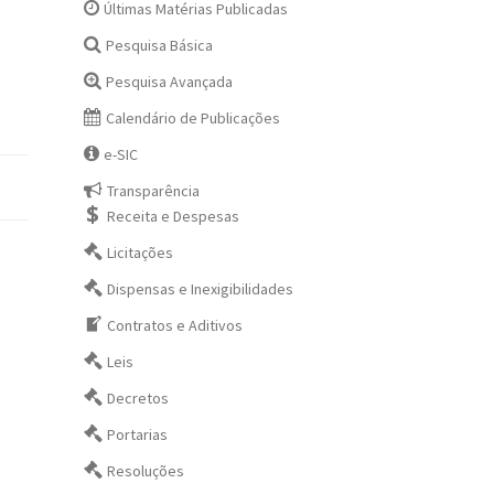
Últimas Matérias Publicadas
Pesquisa Básica
Pesquisa Avançada
Calendário de Publicações
e-SIC
Transparência
Receita e Despesas
Licitações
Dispensas e Inexigibilidades
Contratos e Aditivos
Leis
Decretos
Portarias
Resoluções