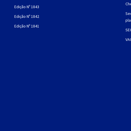
Che
Edição Nº 1843
Sec
Edição Nº 1842
pl
Edição Nº 1841
SE
VA