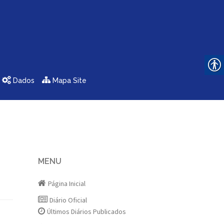
Dados
Mapa Site
MENU
Página Inicial
Diário Oficial
Últimos Diários Publicados