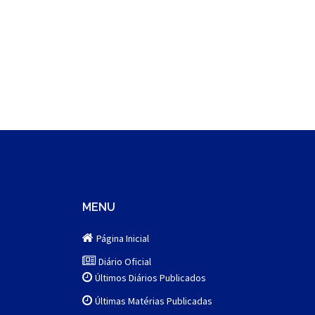
MENU
Página Inicial
Diário Oficial
Últimos Diários Publicados
Últimas Matérias Publicadas