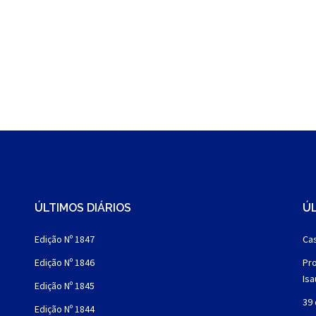
ÚLTIMOS DIÁRIOS
ÚL
Edição Nº 1847
Cas
Edição Nº 1846
Pro
Is
Edição Nº 1845
39 
Edição Nº 1844