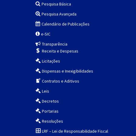
Pesquisa Básica
Pesquisa Avançada
Calendário de Publicações
e-SIC
Transparência
Receita e Despesas
Licitações
Dispensas e Inexigibilidades
Contratos e Aditivos
Leis
Decretos
Portarias
Resoluções
LRF – Lei de Responsabilidade Fiscal