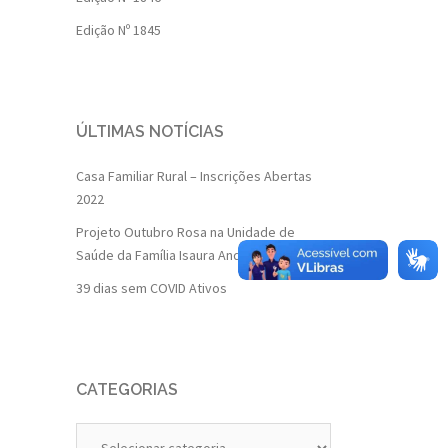
Edição Nº 1845
ÚLTIMAS NOTÍCIAS
Casa Familiar Rural – Inscrições Abertas
2022
Projeto Outubro Rosa na Unidade de
Saúde da Família Isaura Andrade
39 dias sem COVID Ativos
CATEGORIAS
Categorias