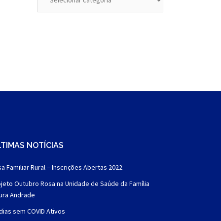
TIMAS NOTÍCIAS
a Familiar Rural – Inscrições Abertas 2022
jeto Outubro Rosa na Unidade de Saúde da Família
aura Andrade
dias sem COVID Ativos