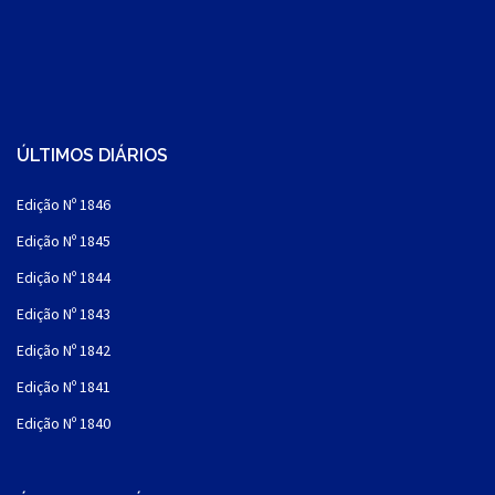
ÚLTIMOS DIÁRIOS
Edição Nº 1846
Edição Nº 1845
Edição Nº 1844
Edição Nº 1843
Edição Nº 1842
Edição Nº 1841
Edição Nº 1840