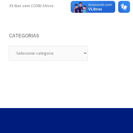
39 dias sem COVID Ativos
CATEGORIAS
Categorias