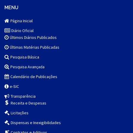
MENU
Página Inicial
Diário Oficial
Últimos Diários Publicados
Últimas Matérias Publicadas
Pesquisa Básica
Pesquisa Avançada
Calendário de Publicações
e-SIC
Transparência
Receita e Despesas
Licitações
Dispensas e Inexigibilidades
Contratos e Aditivos