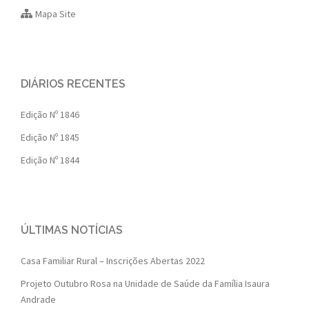
Mapa Site
DIÁRIOS RECENTES
Edição Nº 1846
Edição Nº 1845
Edição Nº 1844
ÚLTIMAS NOTÍCIAS
Casa Familiar Rural – Inscrições Abertas 2022
Projeto Outubro Rosa na Unidade de Saúde da Família Isaura
Andrade