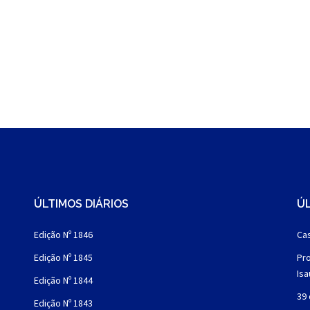
ÚLTIMOS DIÁRIOS
ÚL
Edição Nº 1846
Cas
Edição Nº 1845
Pro
Is
Edição Nº 1844
39 
Edição Nº 1843