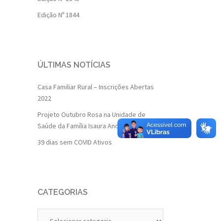
Edição Nº 1844
ÚLTIMAS NOTÍCIAS
Casa Familiar Rural – Inscrições Abertas
2022
Projeto Outubro Rosa na Unidade de
Saúde da Família Isaura Andrade
39 dias sem COVID Ativos
CATEGORIAS
Categorias