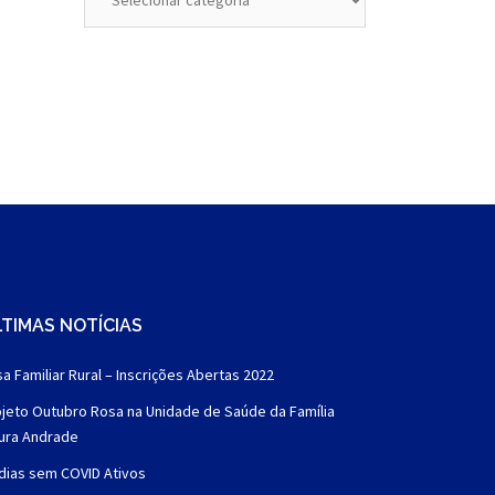
TIMAS NOTÍCIAS
a Familiar Rural – Inscrições Abertas 2022
jeto Outubro Rosa na Unidade de Saúde da Família
aura Andrade
dias sem COVID Ativos