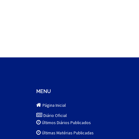
MENU
Página Inicial
Diário Oficial
Últimos Diários Publicados
Últimas Matérias Publicadas