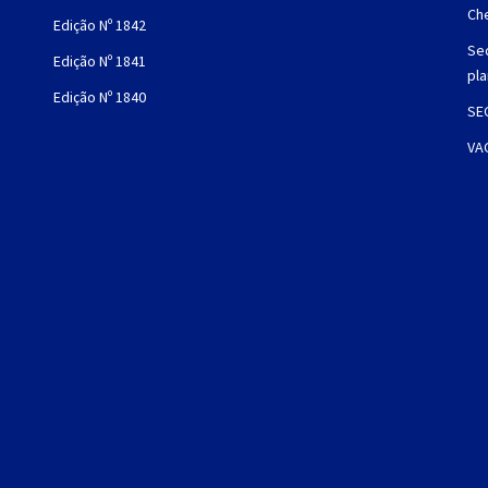
Che
Edição Nº 1842
Sec
Edição Nº 1841
pl
Edição Nº 1840
SE
VA