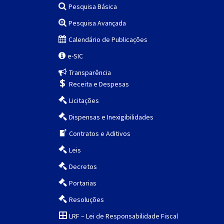
Pesquisa Básica
Pesquisa Avançada
Calendário de Publicações
e-SIC
Transparência
Receita e Despesas
Licitações
Dispensas e Inexigibilidades
Contratos e Aditivos
Leis
Decretos
Portarias
Resoluções
LRF – Lei de Responsabilidade Fiscal