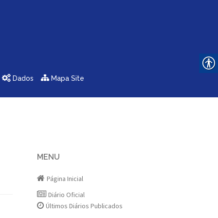
Dados
Mapa Site
MENU
Página Inicial
Diário Oficial
Últimos Diários Publicados