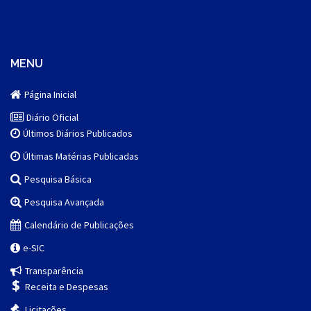
MENU
Página Inicial
Diário Oficial
Últimos Diários Publicados
Últimas Matérias Publicadas
Pesquisa Básica
Pesquisa Avançada
Calendário de Publicações
e-SIC
Transparência
Receita e Despesas
Licitações