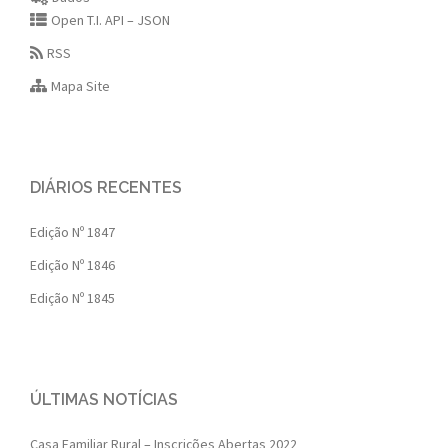
Open T.I. API – JSON
RSS
Mapa Site
DIÁRIOS RECENTES
Edição Nº 1847
Edição Nº 1846
Edição Nº 1845
ÚLTIMAS NOTÍCIAS
Casa Familiar Rural – Inscrições Abertas 2022