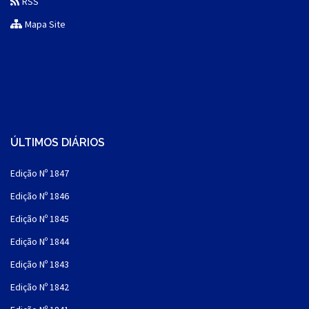
RSS
Mapa Site
ÚLTIMOS DIÁRIOS
Edição Nº 1847
Edição Nº 1846
Edição Nº 1845
Edição Nº 1844
Edição Nº 1843
Edição Nº 1842