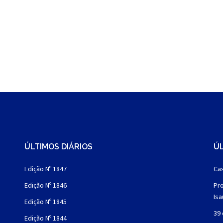
ÚLTIMOS DIÁRIOS
ÚL
Edição Nº 1847
Cas
Edição Nº 1846
Pro
Is
Edição Nº 1845
39 
Edição Nº 1844