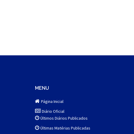
MENU
Página Inicial
Diário Oficial
Últimos Diários Publicados
Últimas Matérias Publicadas