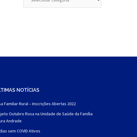
TIMAS NOTÍCIAS
a Familiar Rural – Inscrições Abertas 2022
jeto Outubro Rosa na Unidade de Saúde da Família
aura Andrade
dias sem COVID Ativos