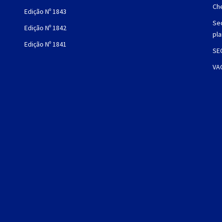
Che
Edição Nº 1843
Sec
Edição Nº 1842
pl
Edição Nº 1841
SE
VA