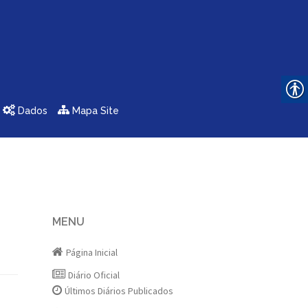
Dados
Mapa Site
MENU
Página Inicial
Diário Oficial
Últimos Diários Publicados