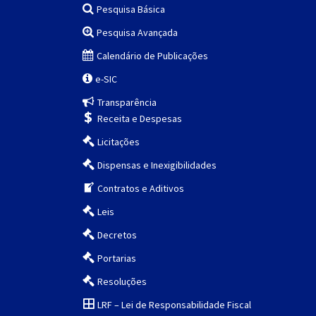
Pesquisa Básica
Pesquisa Avançada
Calendário de Publicações
e-SIC
Transparência
Receita e Despesas
Licitações
Dispensas e Inexigibilidades
Contratos e Aditivos
Leis
Decretos
Portarias
Resoluções
LRF – Lei de Responsabilidade Fiscal