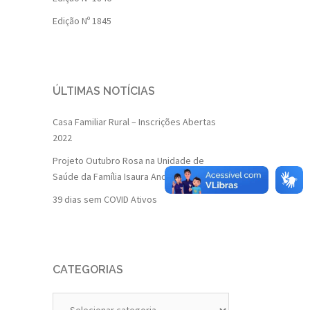
Edição Nº 1845
ÚLTIMAS NOTÍCIAS
Casa Familiar Rural – Inscrições Abertas
2022
Projeto Outubro Rosa na Unidade de
Saúde da Família Isaura Andrade
39 dias sem COVID Ativos
CATEGORIAS
Categorias