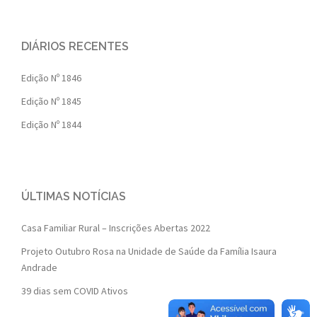
DIÁRIOS RECENTES
Edição Nº 1846
Edição Nº 1845
Edição Nº 1844
ÚLTIMAS NOTÍCIAS
Casa Familiar Rural – Inscrições Abertas 2022
Projeto Outubro Rosa na Unidade de Saúde da Família Isaura
Andrade
39 dias sem COVID Ativos