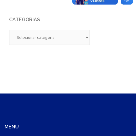
CATEGORIAS
Categorias
MENU