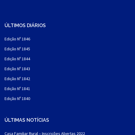
ÚLTIMOS DIÁRIOS
Edição Nº 1846
Edição Nº 1845
Edição Nº 1844
Edição Nº 1843
Edição Nº 1842
Edição Nº 1841
Edição Nº 1840
ÚLTIMAS NOTÍCIAS
Casa Familiar Rural – Inscrições Abertas 2022