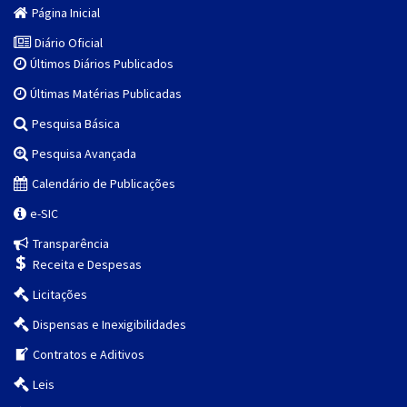
Página Inicial
Diário Oficial
Últimos Diários Publicados
Últimas Matérias Publicadas
Pesquisa Básica
Pesquisa Avançada
Calendário de Publicações
e-SIC
Transparência
Receita e Despesas
Licitações
Dispensas e Inexigibilidades
Contratos e Aditivos
Leis