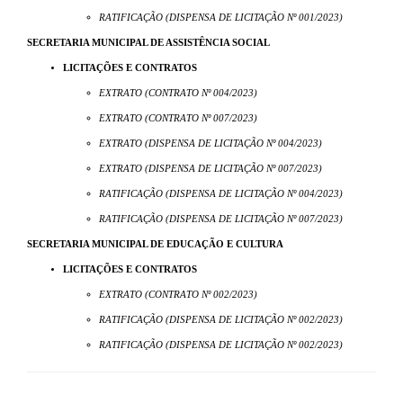
RATIFICAÇÃO (DISPENSA DE LICITAÇÃO Nº 001/2023)
SECRETARIA MUNICIPAL DE ASSISTÊNCIA SOCIAL
LICITAÇÕES E CONTRATOS
EXTRATO (CONTRATO Nº 004/2023)
EXTRATO (CONTRATO Nº 007/2023)
EXTRATO (DISPENSA DE LICITAÇÃO Nº 004/2023)
EXTRATO (DISPENSA DE LICITAÇÃO Nº 007/2023)
RATIFICAÇÃO (DISPENSA DE LICITAÇÃO Nº 004/2023)
RATIFICAÇÃO (DISPENSA DE LICITAÇÃO Nº 007/2023)
SECRETARIA MUNICIPAL DE EDUCAÇÃO E CULTURA
LICITAÇÕES E CONTRATOS
EXTRATO (CONTRATO Nº 002/2023)
RATIFICAÇÃO (DISPENSA DE LICITAÇÃO Nº 002/2023)
RATIFICAÇÃO (DISPENSA DE LICITAÇÃO Nº 002/2023)