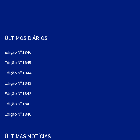
ÚLTIMOS DIÁRIOS
Edição Nº 1846
Edição Nº 1845
Edição Nº 1844
Edição Nº 1843
Edição Nº 1842
Edição Nº 1841
Edição Nº 1840
ÚLTIMAS NOTÍCIAS