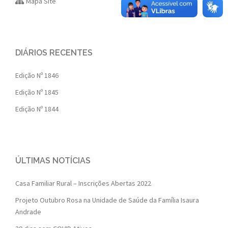
Mapa Site
DIÁRIOS RECENTES
Edição Nº 1846
Edição Nº 1845
Edição Nº 1844
ÚLTIMAS NOTÍCIAS
Casa Familiar Rural – Inscrições Abertas 2022
Projeto Outubro Rosa na Unidade de Saúde da Família Isaura
Andrade