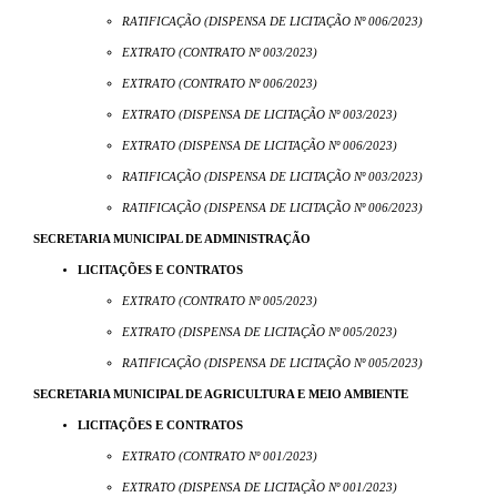
RATIFICAÇÃO (DISPENSA DE LICITAÇÃO Nº 006/2023)
EXTRATO (CONTRATO Nº 003/2023)
EXTRATO (CONTRATO Nº 006/2023)
EXTRATO (DISPENSA DE LICITAÇÃO Nº 003/2023)
EXTRATO (DISPENSA DE LICITAÇÃO Nº 006/2023)
RATIFICAÇÃO (DISPENSA DE LICITAÇÃO Nº 003/2023)
RATIFICAÇÃO (DISPENSA DE LICITAÇÃO Nº 006/2023)
SECRETARIA MUNICIPAL DE ADMINISTRAÇÃO
LICITAÇÕES E CONTRATOS
EXTRATO (CONTRATO Nº 005/2023)
EXTRATO (DISPENSA DE LICITAÇÃO Nº 005/2023)
RATIFICAÇÃO (DISPENSA DE LICITAÇÃO Nº 005/2023)
SECRETARIA MUNICIPAL DE AGRICULTURA E MEIO AMBIENTE
LICITAÇÕES E CONTRATOS
EXTRATO (CONTRATO Nº 001/2023)
EXTRATO (DISPENSA DE LICITAÇÃO Nº 001/2023)