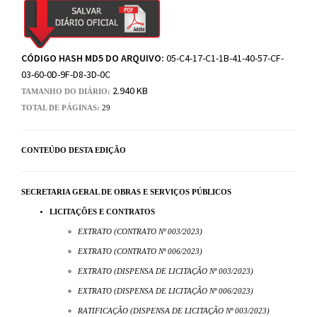
CÓDIGO HASH MD5 DO ARQUIVO:
05-C4-17-C1-1B-41-40-57-CF-
03-60-0D-9F-D8-3D-0C
2.940 KB
TAMANHO DO DIÁRIO:
TOTAL DE PÁGINAS:
29
CONTEÚDO DESTA EDIÇÃO
SECRETARIA GERAL DE OBRAS E SERVIÇOS PÚBLICOS
LICITAÇÕES E CONTRATOS
EXTRATO (CONTRATO Nº 003/2023)
EXTRATO (CONTRATO Nº 006/2023)
EXTRATO (DISPENSA DE LICITAÇÃO Nº 003/2023)
EXTRATO (DISPENSA DE LICITAÇÃO Nº 006/2023)
RATIFICAÇÃO (DISPENSA DE LICITAÇÃO Nº 003/2023)