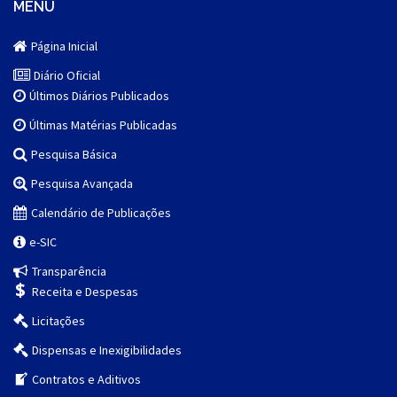
MENU
Página Inicial
Diário Oficial
Últimos Diários Publicados
Últimas Matérias Publicadas
Pesquisa Básica
Pesquisa Avançada
Calendário de Publicações
e-SIC
Transparência
Receita e Despesas
Licitações
Dispensas e Inexigibilidades
Contratos e Aditivos