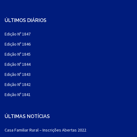
ÚLTIMOS DIÁRIOS
Edição Nº 1847
Edição Nº 1846
Edição Nº 1845
Edição Nº 1844
Edição Nº 1843
Edição Nº 1842
Edição Nº 1841
ÚLTIMAS NOTÍCIAS
Casa Familiar Rural – Inscrições Abertas 2022