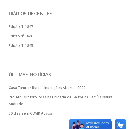
DIÁRIOS RECENTES
Edição Nº 1847
Edição Nº 1846
Edição Nº 1845
ÚLTIMAS NOTÍCIAS
Casa Familiar Rural – Inscrições Abertas 2022
Projeto Outubro Rosa na Unidade de Saúde da Família Isaura
Andrade
39 dias sem COVID Ativos