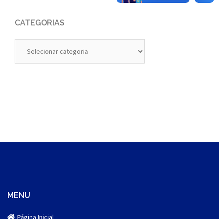
CATEGORIAS
Categorias
MENU
Página Inicial