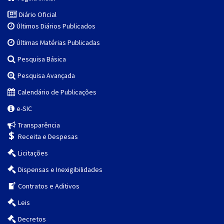
Diário Oficial
Últimos Diários Publicados
Últimas Matérias Publicadas
Pesquisa Básica
Pesquisa Avançada
Calendário de Publicações
e-SIC
Transparência
Receita e Despesas
Licitações
Dispensas e Inexigibilidades
Contratos e Aditivos
Leis
Decretos