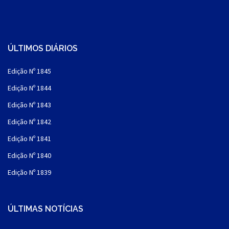
ÚLTIMOS DIÁRIOS
Edição Nº 1845
Edição Nº 1844
Edição Nº 1843
Edição Nº 1842
Edição Nº 1841
Edição Nº 1840
Edição Nº 1839
ÚLTIMAS NOTÍCIAS