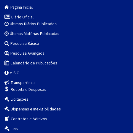
Página Inicial
Diário Oficial
Últimos Diários Publicados
Últimas Matérias Publicadas
Pesquisa Básica
Pesquisa Avançada
Calendário de Publicações
e-SIC
Transparência
Receita e Despesas
Licitações
Dispensas e Inexigibilidades
Contratos e Aditivos
Leis