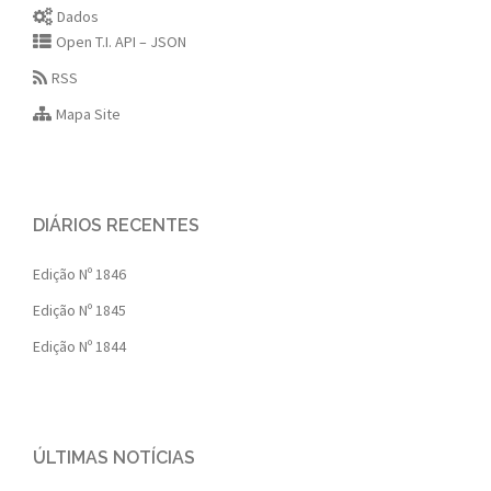
Dados
Open T.I. API – JSON
RSS
Mapa Site
DIÁRIOS RECENTES
Edição Nº 1846
Edição Nº 1845
Edição Nº 1844
ÚLTIMAS NOTÍCIAS