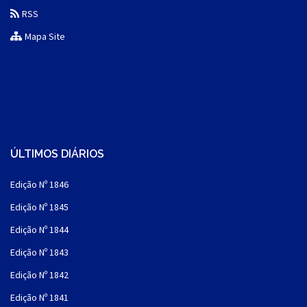
RSS
Mapa Site
ÚLTIMOS DIÁRIOS
Edição Nº 1846
Edição Nº 1845
Edição Nº 1844
Edição Nº 1843
Edição Nº 1842
Edição Nº 1841