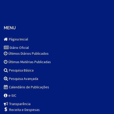
MENU
Página Inicial
Diário Oficial
Últimos Diários Publicados
Últimas Matérias Publicadas
Pesquisa Básica
Pesquisa Avançada
Calendário de Publicações
e-SIC
Transparência
Receita e Despesas