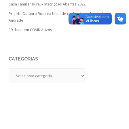
Casa Familiar Rural – Inscrições Abertas 2022
Projeto Outubro Rosa na Unidade de Saúde da Família Isaura
Andrade
39 dias sem COVID Ativos
CATEGORIAS
Categorias