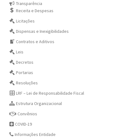
Transparência
Receita e Despesas
Licitações
Dispensas e Inexigibilidades
Contratos e Aditivos
Leis
Decretos
Portarias
Resoluções
LRF – Lei de Responsabilidade Fiscal
Estrutura Organizacional
Convênios
COVID-19
Informações Entidade