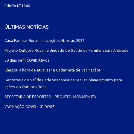
Edição Nº 1840
ÚLTIMAS NOTÍCIAS
Casa Familiar Rural – Inscrições Abertas 2022
Projeto Outubro Rosa na Unidade de Saúde da Família Isaura Andrade
39 dias sem COVID Ativos
Chegou a hora de atualizar a Caderneta de Vacinação!
Secretária de Saúde Carla Vasconcelos realiza planejamento para
ações do Outubro Rosa
SECRETÁRIA DE ESPORTES – PROJETO: MOVIMEN-ITA
VACINAÇÃO COVID – 3ª DOSE