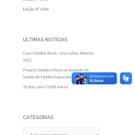
Edição Nº 1844
ÚLTIMAS NOTÍCIAS
Casa Familiar Rural – Inscrições Abertas
2022
Projeto Outubro Rosa na Unidade de
Saúde da Família Isaura Andrade
39 dias sem COVID Ativos
CATEGORIAS
Categorias