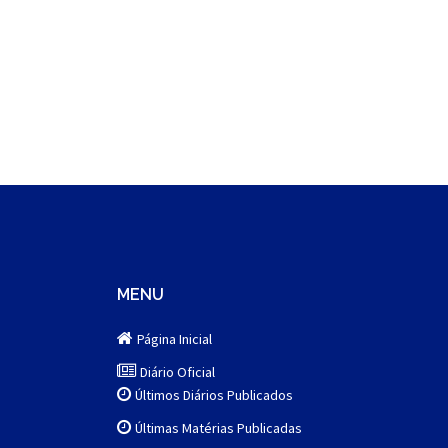
MENU
Página Inicial
Diário Oficial
Últimos Diários Publicados
Últimas Matérias Publicadas