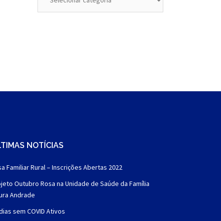
TIMAS NOTÍCIAS
a Familiar Rural – Inscrições Abertas 2022
jeto Outubro Rosa na Unidade de Saúde da Família
aura Andrade
dias sem COVID Ativos