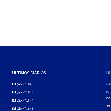
ÚLTIMOS DIÁRIOS
ÚL
Edição Nº 1846
Cas
Edição Nº 1845
Pro
Is
Edição Nº 1844
39 
Edição Nº 1843