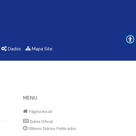
Dados
Mapa Site
MENU
Página Inicial
Diário Oficial
Últimos Diários Publicados