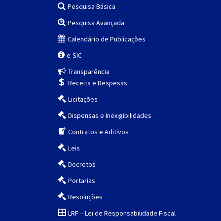
Pesquisa Básica
Pesquisa Avançada
Calendário de Publicações
e-SIC
Transparência
Receita e Despesas
Licitações
Dispensas e Inexigibilidades
Contratos e Aditivos
Leis
Decretos
Portarias
Resoluções
LRF – Lei de Responsabilidade Fiscal