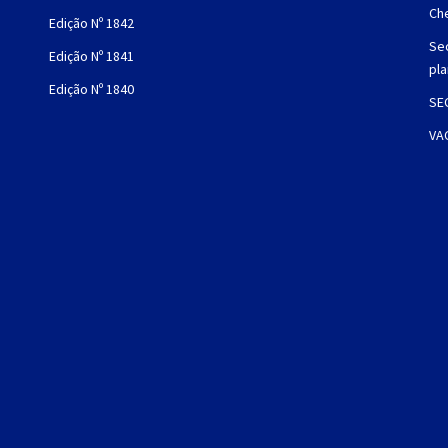
Che
Edição Nº 1842
Sec
Edição Nº 1841
pl
Edição Nº 1840
SE
VA