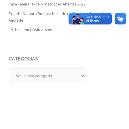
Casa Familiar Rural – Inscrições Abertas 2022
Projeto Outubro Rosa na Unidade de Saúde da Família Isaura
Andrade
39 dias sem COVID Ativos
CATEGORIAS
Categorias