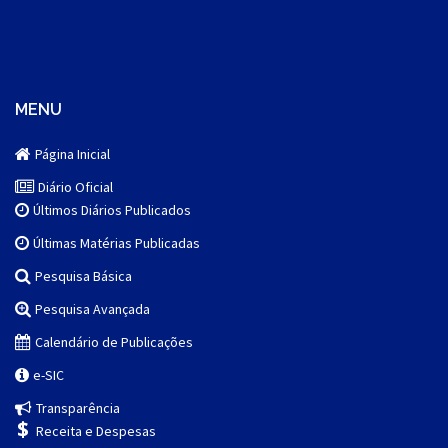
MENU
Página Inicial
Diário Oficial
Últimos Diários Publicados
Últimas Matérias Publicadas
Pesquisa Básica
Pesquisa Avançada
Calendário de Publicações
e-SIC
Transparência
Receita e Despesas