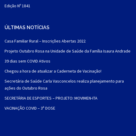
Edição Nº 1841
ÚLTIMAS NOTÍCIAS
Casa Familiar Rural – Inscrições Abertas 2022
Projeto Outubro Rosa na Unidade de Saúde da Família Isaura Andrade
39 dias sem COVID Ativos
Chegou a hora de atualizar a Caderneta de Vacinação!
Secretária de Saúde Carla Vasconcelos realiza planejamento para
ações do Outubro Rosa
SECRETÁRIA DE ESPORTES – PROJETO: MOVIMEN-ITA
VACINAÇÃO COVID – 3ª DOSE