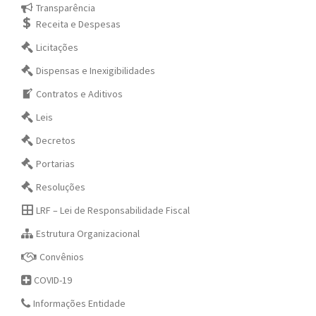
Transparência
Receita e Despesas
Licitações
Dispensas e Inexigibilidades
Contratos e Aditivos
Leis
Decretos
Portarias
Resoluções
LRF – Lei de Responsabilidade Fiscal
Estrutura Organizacional
Convênios
COVID-19
Informações Entidade