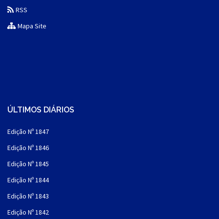
RSS
Mapa Site
ÚLTIMOS DIÁRIOS
Edição Nº 1847
Edição Nº 1846
Edição Nº 1845
Edição Nº 1844
Edição Nº 1843
Edição Nº 1842