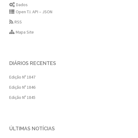
Dados
Open T.I. API – JSON
RSS
Mapa Site
DIÁRIOS RECENTES
Edição Nº 1847
Edição Nº 1846
Edição Nº 1845
ÚLTIMAS NOTÍCIAS