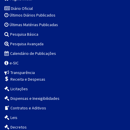
Diário Oficial
Últimos Diários Publicados
Últimas Matérias Publicadas
Pesquisa Básica
Pesquisa Avançada
Calendário de Publicações
e-SIC
Transparência
Receita e Despesas
Licitações
Dispensas e Inexigibilidades
Contratos e Aditivos
Leis
Decretos