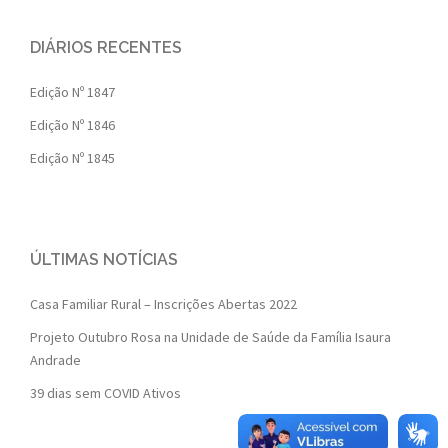
DIÁRIOS RECENTES
Edição Nº 1847
Edição Nº 1846
Edição Nº 1845
ÚLTIMAS NOTÍCIAS
Casa Familiar Rural – Inscrições Abertas 2022
Projeto Outubro Rosa na Unidade de Saúde da Família Isaura
Andrade
39 dias sem COVID Ativos