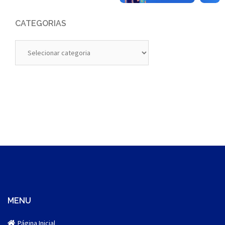
CATEGORIAS
Categorias
MENU
Página Inicial