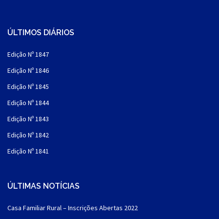
ÚLTIMOS DIÁRIOS
Edição Nº 1847
Edição Nº 1846
Edição Nº 1845
Edição Nº 1844
Edição Nº 1843
Edição Nº 1842
Edição Nº 1841
ÚLTIMAS NOTÍCIAS
Casa Familiar Rural – Inscrições Abertas 2022