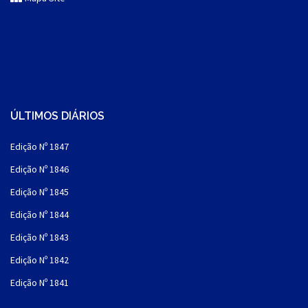
ÚLTIMOS DIÁRIOS
Edição Nº 1847
Edição Nº 1846
Edição Nº 1845
Edição Nº 1844
Edição Nº 1843
Edição Nº 1842
Edição Nº 1841