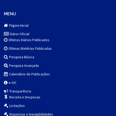
MENU
Página Inicial
Diário Oficial
Últimos Diários Publicados
Últimas Matérias Publicadas
Pesquisa Básica
Pesquisa Avançada
Calendário de Publicações
e-SIC
Transparência
Receita e Despesas
Licitações
Dispensas e Inexigibilidades