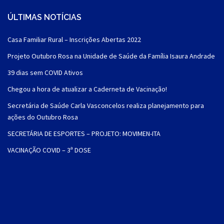
ÚLTIMAS NOTÍCIAS
Casa Familiar Rural – Inscrições Abertas 2022
Projeto Outubro Rosa na Unidade de Saúde da Família Isaura Andrade
39 dias sem COVID Ativos
Chegou a hora de atualizar a Caderneta de Vacinação!
Secretária de Saúde Carla Vasconcelos realiza planejamento para
ações do Outubro Rosa
SECRETÁRIA DE ESPORTES – PROJETO: MOVIMEN-ITA
VACINAÇÃO COVID – 3ª DOSE