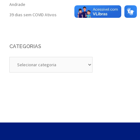
Andrade
39 dias sem COVID Ativos
CATEGORIAS
Categorias