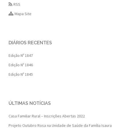
RSS
Mapa Site
DIÁRIOS RECENTES
Edição Nº 1847
Edição Nº 1846
Edição Nº 1845
ÚLTIMAS NOTÍCIAS
Casa Familiar Rural – Inscrições Abertas 2022
Projeto Outubro Rosa na Unidade de Saúde da Família Isaura