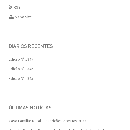
RSS
Mapa Site
DIÁRIOS RECENTES
Edição Nº 1847
Edição Nº 1846
Edição Nº 1845
ÚLTIMAS NOTÍCIAS
Casa Familiar Rural – Inscrições Abertas 2022