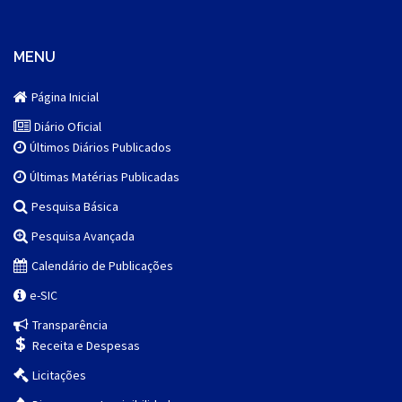
MENU
Página Inicial
Diário Oficial
Últimos Diários Publicados
Últimas Matérias Publicadas
Pesquisa Básica
Pesquisa Avançada
Calendário de Publicações
e-SIC
Transparência
Receita e Despesas
Licitações