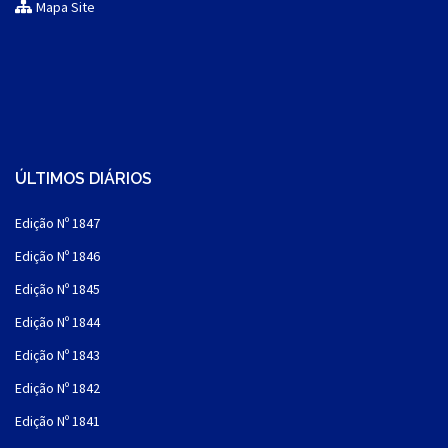
Mapa Site
ÚLTIMOS DIÁRIOS
Edição Nº 1847
Edição Nº 1846
Edição Nº 1845
Edição Nº 1844
Edição Nº 1843
Edição Nº 1842
Edição Nº 1841