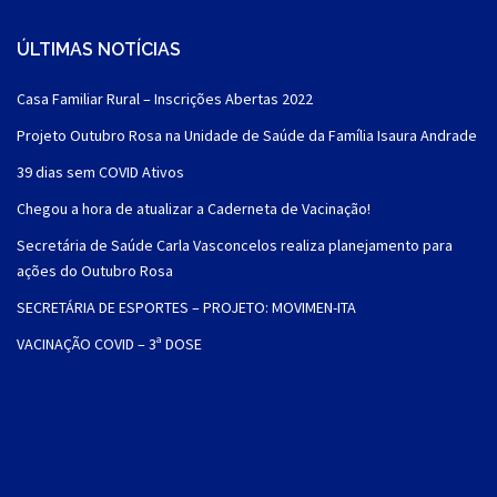
ÚLTIMAS NOTÍCIAS
Casa Familiar Rural – Inscrições Abertas 2022
Projeto Outubro Rosa na Unidade de Saúde da Família Isaura Andrade
39 dias sem COVID Ativos
Chegou a hora de atualizar a Caderneta de Vacinação!
Secretária de Saúde Carla Vasconcelos realiza planejamento para
ações do Outubro Rosa
SECRETÁRIA DE ESPORTES – PROJETO: MOVIMEN-ITA
VACINAÇÃO COVID – 3ª DOSE