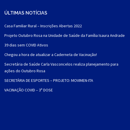
ÚLTIMAS NOTÍCIAS
Casa Familiar Rural – Inscrições Abertas 2022
Projeto Outubro Rosa na Unidade de Saúde da Família Isaura Andrade
39 dias sem COVID Ativos
Chegou a hora de atualizar a Caderneta de Vacinação!
Secretária de Saúde Carla Vasconcelos realiza planejamento para
ações do Outubro Rosa
SECRETÁRIA DE ESPORTES – PROJETO: MOVIMEN-ITA
VACINAÇÃO COVID – 3ª DOSE