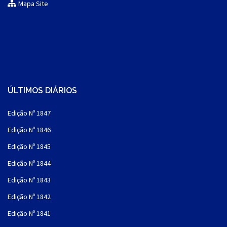
Mapa Site
ÚLTIMOS DIÁRIOS
Edição Nº 1847
Edição Nº 1846
Edição Nº 1845
Edição Nº 1844
Edição Nº 1843
Edição Nº 1842
Edição Nº 1841