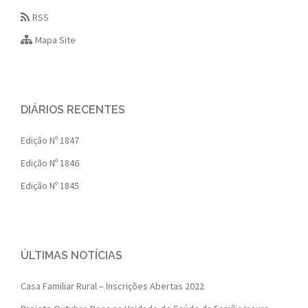
RSS
Mapa Site
DIÁRIOS RECENTES
Edição Nº 1847
Edição Nº 1846
Edição Nº 1845
ÚLTIMAS NOTÍCIAS
Casa Familiar Rural – Inscrições Abertas 2022