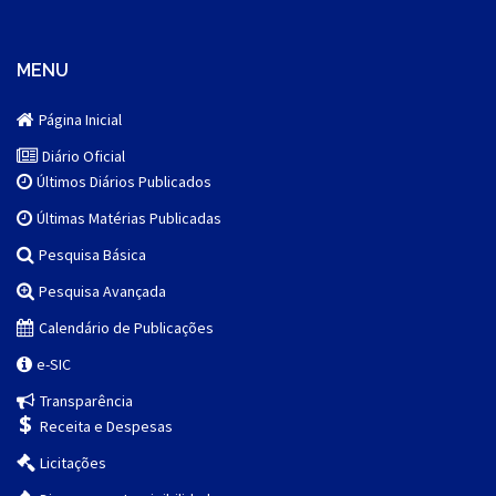
MENU
Página Inicial
Diário Oficial
Últimos Diários Publicados
Últimas Matérias Publicadas
Pesquisa Básica
Pesquisa Avançada
Calendário de Publicações
e-SIC
Transparência
Receita e Despesas
Licitações